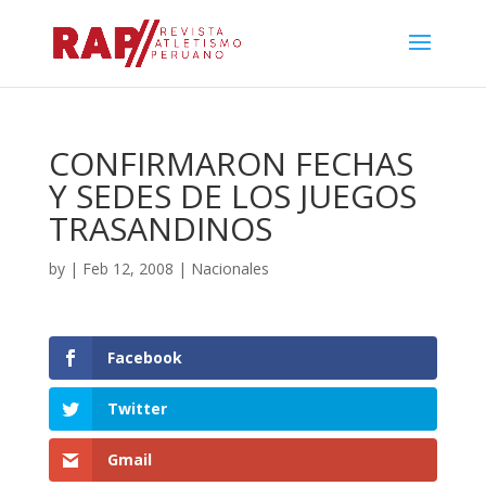
CONFIRMARON FECHAS
Y SEDES DE LOS JUEGOS
TRASANDINOS
by
|
Feb 12, 2008
|
Nacionales
Facebook
Twitter
Gmail