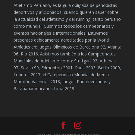
Atletismo Peruano, es la guía obligada de periodistas
deportivos y aficionados, cuando quieren saber sobre
la actualidad del atletismo y del running, tanto peruano
como mundial. Cubrimos todos los campeonatos y
eventos nacionales e internacionales. Estuvimos
presentes debidamente acreditados por la World
Athletics en: Juegos Olímpicos de Barcelona 92, Atlanta
96, Río 2016. Asistimos también a los Campeonatos
Mundiales de Atletismo como: Stuttgart 93, Athenas
97, Sevilla 99, Edmonton 2001, Paris 2003, Berlín 2009,
Londres 2017, el Campeonato Mundial de Media
Maratón Valencia- 2018, Juegos Panamericanos y
Parapanamericanos Lima 2019.