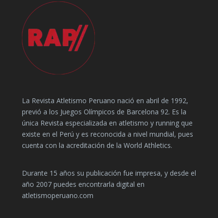
La Revista Atletismo Peruano nació en abril de 1992,
previó a los Juegos Olímpicos de Barcelona 92. Es la
única Revista especializada en atletismo y running que
existe en el Perú y es reconocida a nivel mundial, pues
cuenta con la acreditación de la World Athletics.
Durante 15 años su publicación fue impresa, y desde el
año 2007 puedes encontrarla digital en
atletismoperuano.com