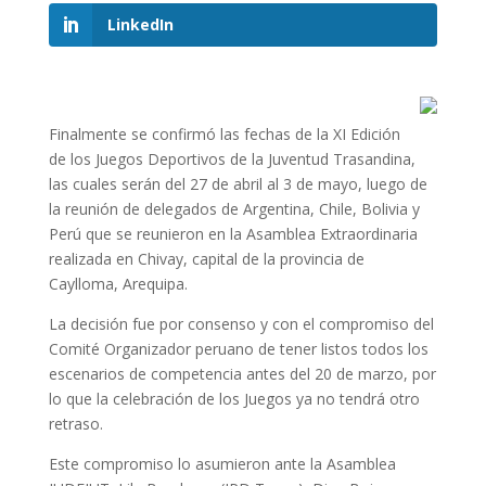
LinkedIn
Finalmente se confirmó las fechas de la XI Edición
de los Juegos Deportivos de la Juventud Trasandina,
las cuales serán del 27 de abril al 3 de mayo, luego de
la reunión de delegados de Argentina, Chile, Bolivia y
Perú que se reunieron en la Asamblea Extraordinaria
realizada en Chivay, capital de la provincia de
Caylloma, Arequipa.
La decisión fue por consenso y con el compromiso del
Comité Organizador peruano de tener listos todos los
escenarios de competencia antes del 20 de marzo, por
lo que la celebración de los Juegos ya no tendrá otro
retraso.
Este compromiso lo asumieron ante la Asamblea