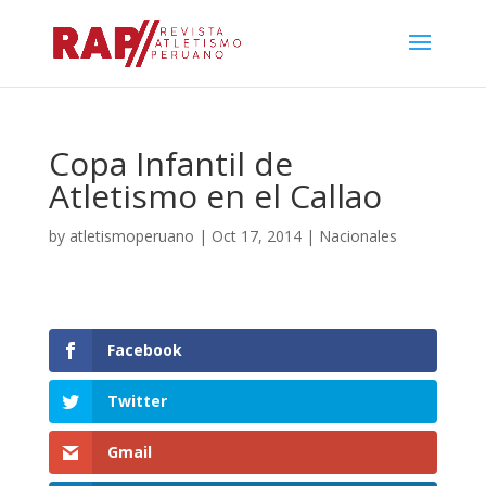
Copa Infantil de
Atletismo en el Callao
by
atletismoperuano
|
Oct 17, 2014
|
Nacionales
Facebook
Twitter
Gmail