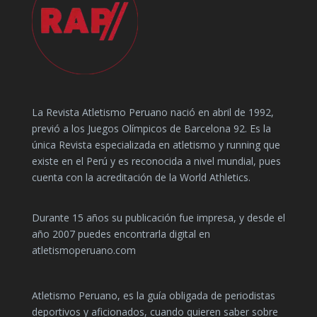
La Revista Atletismo Peruano nació en abril de 1992,
previó a los Juegos Olímpicos de Barcelona 92. Es la
única Revista especializada en atletismo y running que
existe en el Perú y es reconocida a nivel mundial, pues
cuenta con la acreditación de la World Athletics.
Durante 15 años su publicación fue impresa, y desde el
año 2007 puedes encontrarla digital en
atletismoperuano.com
Atletismo Peruano, es la guía obligada de periodistas
deportivos y aficionados, cuando quieren saber sobre