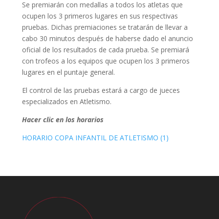
Se premiarán con medallas a todos los atletas que
ocupen los 3 primeros lugares en sus respectivas
pruebas. Dichas premiaciones se tratarán de llevar a
cabo 30 minutos después de haberse dado el anuncio
oficial de los resultados de cada prueba. Se premiará
con trofeos a los equipos que ocupen los 3 primeros
lugares en el puntaje general.
El control de las pruebas estará a cargo de jueces
especializados en Atletismo.
Hacer clic en los horarios
HORARIO COPA INFANTIL DE ATLETISMO (1)