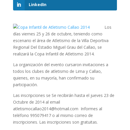
LinkedIn
Los
días viernes 25 y 26 de octubre, teniendo como
escenario el área de Atletismo de la Villa Deportiva
Regional Del Estadio Miguel Grau del Callao, se
realizará la Copa Infantil de Atletismo 2014.
La organización del evento cursaron invitaciones a
todos los clubes de atletismo de Lima y Callao,
quienes, en su mayoría, han confirmado su
participación.
Las inscripciones se Se recibirán hasta el jueves 23 de
Octubre de 2014 al email
atletismocallao2014@hotmail.com Informes al
teléfono 995079417 o al mismo correo de
inscripciones. Las inscripciones son gratuitas.