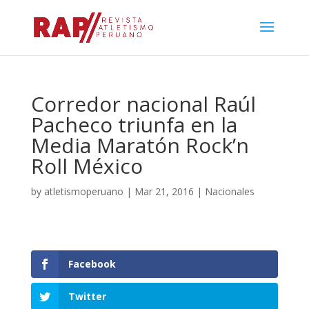
Corredor nacional Raúl
Pacheco triunfa en la
Media Maratón Rock’n
Roll México
by
atletismoperuano
|
Mar 21, 2016
|
Nacionales
Facebook
Twitter