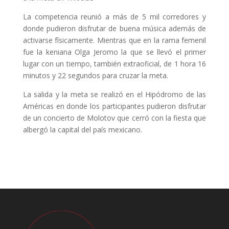
La competencia reunió a más de 5 mil corredores y
donde pudieron disfrutar de buena música además de
activarse físicamente. Mientras que en la rama femenil
fue la keniana Olga Jeromo la que se llevó el primer
lugar con un tiempo, también extraoficial, de 1 hora 16
minutos y 22 segundos para cruzar la meta.
La salida y la meta se realizó en el Hipódromo de las
Américas en donde los participantes pudieron disfrutar
de un concierto de Molotov que cerró con la fiesta que
albergó la capital del país mexicano.