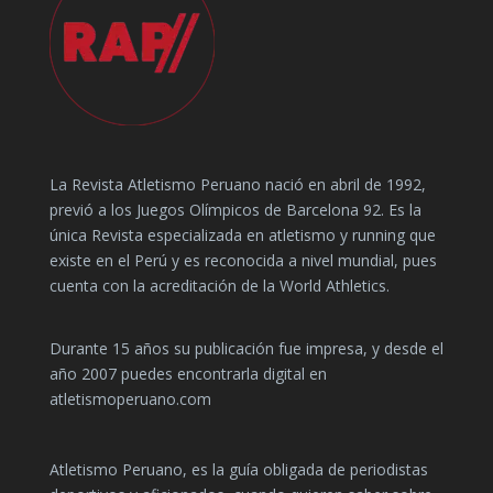
La Revista Atletismo Peruano nació en abril de 1992,
previó a los Juegos Olímpicos de Barcelona 92. Es la
única Revista especializada en atletismo y running que
existe en el Perú y es reconocida a nivel mundial, pues
cuenta con la acreditación de la World Athletics.
Durante 15 años su publicación fue impresa, y desde el
año 2007 puedes encontrarla digital en
atletismoperuano.com
Atletismo Peruano, es la guía obligada de periodistas