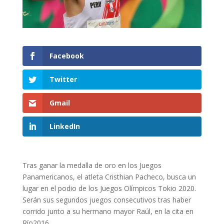
Facebook
Twitter
Gmail
LinkedIn
Tras ganar la medalla de oro en los Juegos
Panamericanos, el atleta Cristhian Pacheco, busca un
lugar en el podio de los Juegos Olímpicos Tokio 2020.
Serán sus segundos juegos consecutivos tras haber
corrido junto a su hermano mayor Raúl, en la cita en
Río2016.