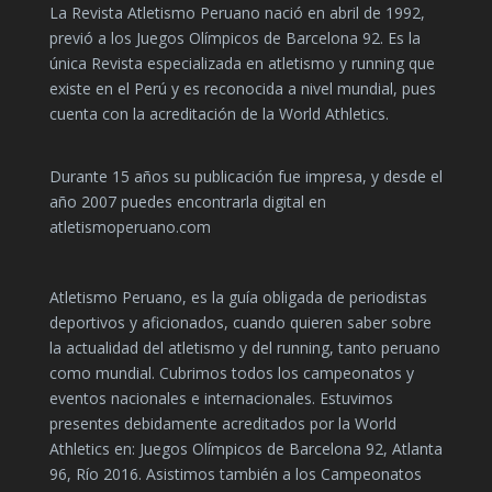
La Revista Atletismo Peruano nació en abril de 1992,
previó a los Juegos Olímpicos de Barcelona 92. Es la
única Revista especializada en atletismo y running que
existe en el Perú y es reconocida a nivel mundial, pues
cuenta con la acreditación de la World Athletics.
Durante 15 años su publicación fue impresa, y desde el
año 2007 puedes encontrarla digital en
atletismoperuano.com
Atletismo Peruano, es la guía obligada de periodistas
deportivos y aficionados, cuando quieren saber sobre
la actualidad del atletismo y del running, tanto peruano
como mundial. Cubrimos todos los campeonatos y
eventos nacionales e internacionales. Estuvimos
presentes debidamente acreditados por la World
Athletics en: Juegos Olímpicos de Barcelona 92, Atlanta
96, Río 2016. Asistimos también a los Campeonatos