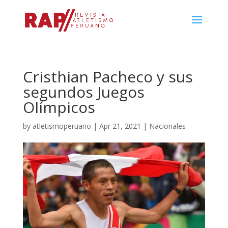
Cristhian Pacheco y sus
segundos Juegos
Olímpicos
by
atletismoperuano
|
Apr 21, 2021
|
Nacionales