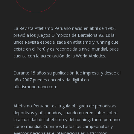
La Revista Atletismo Peruano nació en abril de 1992,
previó a los Juegos Olímpicos de Barcelona 92. Es la
única Revista especializada en atletismo y running que
existe en el Perú y es reconocida a nivel mundial, pues
cuenta con la acreditación de la World Athletics.
Durante 15 años su publicación fue impresa, y desde el
año 2007 puedes encontrarla digital en
atletismoperuano.com
Atletismo Peruano, es la guía obligada de periodistas
deportivos y aficionados, cuando quieren saber sobre
la actualidad del atletismo y del running, tanto peruano
como mundial. Cubrimos todos los campeonatos y
eventos nacionales e internacionales. Estuvimos