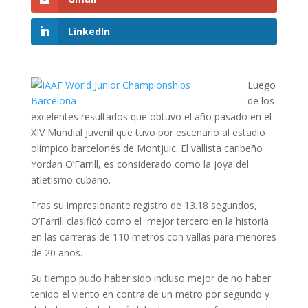
LinkedIn
Luego
de los
excelentes resultados que obtuvo el año pasado en el
XIV Mundial Juvenil que tuvo por escenario al estadio
olímpico barcelonés de Montjuic. El vallista caribeño
Yordan O’Farrill, es considerado como la joya del
atletismo cubano.
Tras su impresionante registro de 13.18 segundos,
O’Farrill clasificó como el mejor tercero en la historia
en las carreras de 110 metros con vallas para menores
de 20 años.
Su tiempo pudo haber sido incluso mejor de no haber
tenido el viento en contra de un metro por segundo y