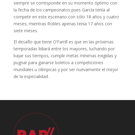
siempre se corresponde en su momento óptimo con
la fecha de los campeonatos pues García tenía al
competir en este escenario con sólo 18 años y cuatro
meses, mientras Robles apenas tenía 17 años con
siete meses.
El desafío que tiene O’Farrill es que en las próximas
temporadas lidiará entre los mayores, luchando por
bajar sus tiempos, cumplir metas mínimas exigidas y
pugnar para ganarse boletos a competiciones
mundiales u olímpicas y por ser nuevamente el mejor
de la especialidad.