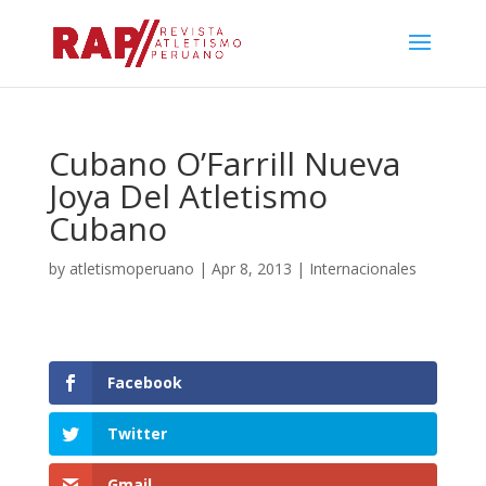
Cubano O’Farrill Nueva
Joya Del Atletismo
Cubano
by
atletismoperuano
|
Apr 8, 2013
|
Internacionales
Facebook
Twitter
Gmail