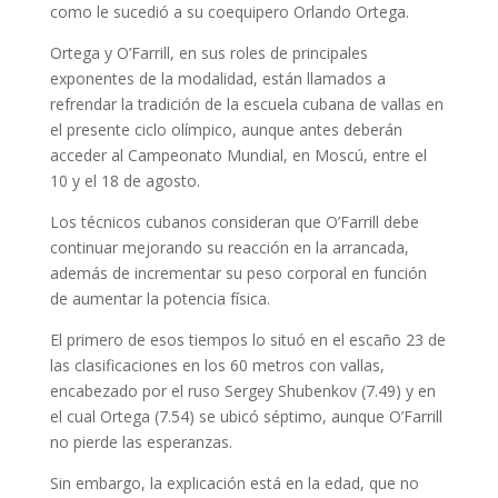
como le sucedió a su coequipero Orlando Ortega.
Ortega y O’Farrill, en sus roles de principales
exponentes de la modalidad, están llamados a
refrendar la tradición de la escuela cubana de vallas en
el presente ciclo olímpico, aunque antes deberán
acceder al Campeonato Mundial, en Moscú, entre el
10 y el 18 de agosto.
Los técnicos cubanos consideran que O’Farrill debe
continuar mejorando su reacción en la arrancada,
además de incrementar su peso corporal en función
de aumentar la potencia física.
El primero de esos tiempos lo situó en el escaño 23 de
las clasificaciones en los 60 metros con vallas,
encabezado por el ruso Sergey Shubenkov (7.49) y en
el cual Ortega (7.54) se ubicó séptimo, aunque O’Farrill
no pierde las esperanzas.
Sin embargo, la explicación está en la edad, que no