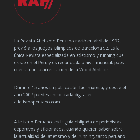
La Revista Atletismo Peruano nació en abril de 1992,
previó a los Juegos Olímpicos de Barcelona 92. Es la
única Revista especializada en atletismo y running que
existe en el Perú y es reconocida a nivel mundial, pues
cuenta con la acreditación de la World Athletics.
Durante 15 años su publicación fue impresa, y desde el
año 2007 puedes encontrarla digital en
atletismoperuano.com
Atletismo Peruano, es la guía obligada de periodistas
deportivos y aficionados, cuando quieren saber sobre
la actualidad del atletismo y del running, tanto peruano