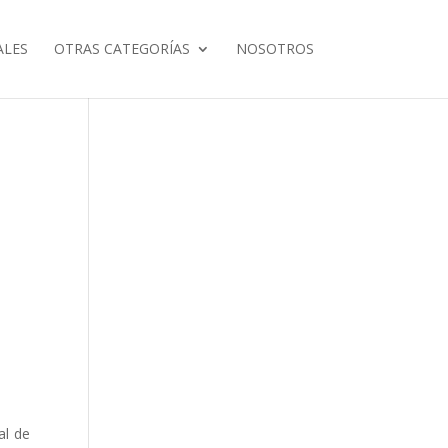
ALES
OTRAS CATEGORÍAS
NOSOTROS
al de