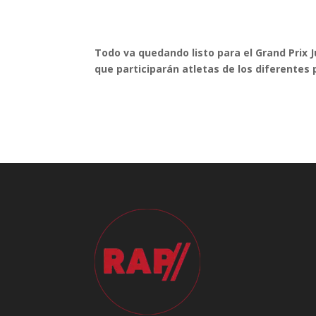
Todo va quedando listo para el Grand Prix Ju
que participarán atletas de los diferentes