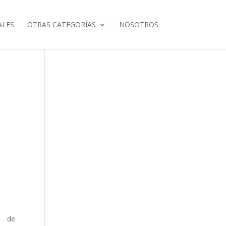
ALES
OTRAS CATEGORÍAS
NOSOTROS
e
a de