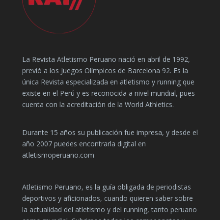
La Revista Atletismo Peruano nació en abril de 1992,
previó a los Juegos Olímpicos de Barcelona 92. Es la
única Revista especializada en atletismo y running que
existe en el Perú y es reconocida a nivel mundial, pues
cuenta con la acreditación de la World Athletics.
Durante 15 años su publicación fue impresa, y desde el
año 2007 puedes encontrarla digital en
atletismoperuano.com
Atletismo Peruano, es la guía obligada de periodistas
deportivos y aficionados, cuando quieren saber sobre
la actualidad del atletismo y del running, tanto peruano