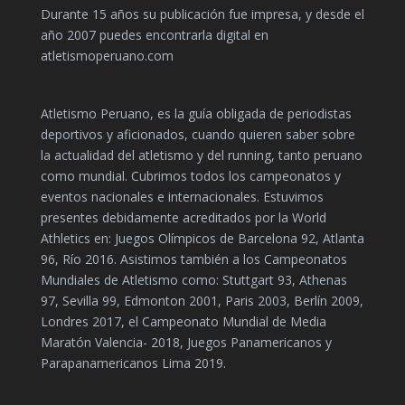
Durante 15 años su publicación fue impresa, y desde el
año 2007 puedes encontrarla digital en
atletismoperuano.com
Atletismo Peruano, es la guía obligada de periodistas
deportivos y aficionados, cuando quieren saber sobre
la actualidad del atletismo y del running, tanto peruano
como mundial. Cubrimos todos los campeonatos y
eventos nacionales e internacionales. Estuvimos
presentes debidamente acreditados por la World
Athletics en: Juegos Olímpicos de Barcelona 92, Atlanta
96, Río 2016. Asistimos también a los Campeonatos
Mundiales de Atletismo como: Stuttgart 93, Athenas
97, Sevilla 99, Edmonton 2001, Paris 2003, Berlín 2009,
Londres 2017, el Campeonato Mundial de Media
Maratón Valencia- 2018, Juegos Panamericanos y
Parapanamericanos Lima 2019.