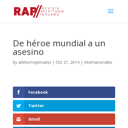
De héroe mundial a un
asesino
by
atletismoperuano
|
Oct 21, 2014
|
Internacionales
Facebook
Twitter
Gmail