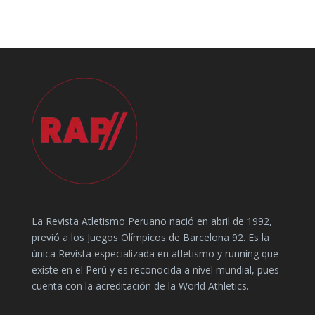
La Revista Atletismo Peruano nació en abril de 1992,
previó a los Juegos Olímpicos de Barcelona 92. Es la
única Revista especializada en atletismo y running que
existe en el Perú y es reconocida a nivel mundial, pues
cuenta con la acreditación de la World Athletics.