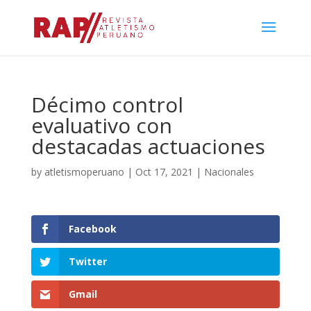
Décimo control
evaluativo con
destacadas actuaciones
by
atletismoperuano
|
Oct 17, 2021
|
Nacionales
Facebook
Twitter
Gmail