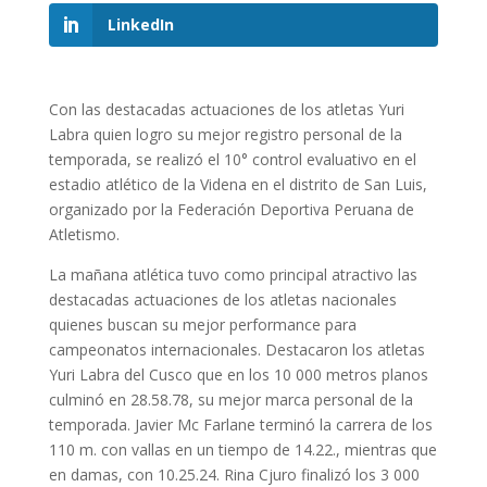
LinkedIn
Con las destacadas actuaciones de los atletas Yuri
Labra quien logro su mejor registro personal de la
temporada, se realizó el 10° control evaluativo en el
estadio atlético de la Videna en el distrito de San Luis,
organizado por la Federación Deportiva Peruana de
Atletismo.
La mañana atlética tuvo como principal atractivo las
destacadas actuaciones de los atletas nacionales
quienes buscan su mejor performance para
campeonatos internacionales. Destacaron los atletas
Yuri Labra del Cusco que en los 10 000 metros planos
culminó en 28.58.78, su mejor marca personal de la
temporada. Javier Mc Farlane terminó la carrera de los
110 m. con vallas en un tiempo de 14.22., mientras que
en damas, con 10.25.24. Rina Cjuro finalizó los 3 000