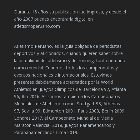
Durante 15 años su publicación fue impresa, y desde el
año 2007 puedes encontrarla digital en
atletismoperuano.com
Atletismo Peruano, es la guía obligada de periodistas
deportivos y aficionados, cuando quieren saber sobre
la actualidad del atletismo y del running, tanto peruano
como mundial. Cubrimos todos los campeonatos y
eventos nacionales e internacionales. Estuvimos
presentes debidamente acreditados por la World
Athletics en: Juegos Olímpicos de Barcelona 92, Atlanta
96, Río 2016. Asistimos también a los Campeonatos
Mundiales de Atletismo como: Stuttgart 93, Athenas
97, Sevilla 99, Edmonton 2001, Paris 2003, Berlín 2009,
Londres 2017, el Campeonato Mundial de Media
Maratón Valencia- 2018, Juegos Panamericanos y
Parapanamericanos Lima 2019.