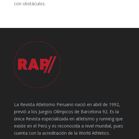
con obstáculos.
La Revista Atletismo Peruano nació en abril de 1992,
previó a los Juegos Olímpicos de Barcelona 92. Es la
única Revista especializada en atletismo y running que
existe en el Perú y es reconocida a nivel mundial, pues
cuenta con la acreditación de la World Athletics.