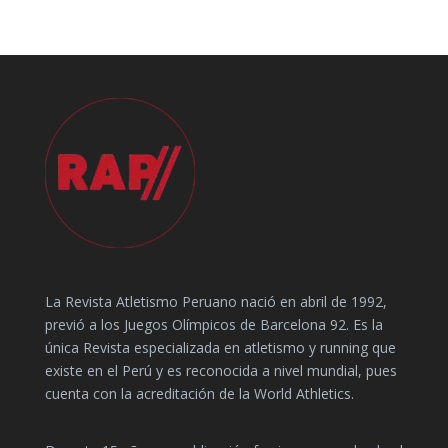
La Revista Atletismo Peruano nació en abril de 1992,
previó a los Juegos Olímpicos de Barcelona 92. Es la
única Revista especializada en atletismo y running que
existe en el Perú y es reconocida a nivel mundial, pues
cuenta con la acreditación de la World Athletics.