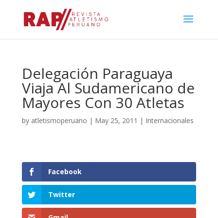
Delegación Paraguaya
Viaja Al Sudamericano de
Mayores Con 30 Atletas
by
atletismoperuano
|
May 25, 2011
|
Internacionales
Facebook
Twitter
Gmail