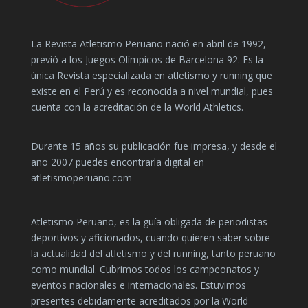
La Revista Atletismo Peruano nació en abril de 1992,
previó a los Juegos Olímpicos de Barcelona 92. Es la
única Revista especializada en atletismo y running que
existe en el Perú y es reconocida a nivel mundial, pues
cuenta con la acreditación de la World Athletics.
Durante 15 años su publicación fue impresa, y desde el
año 2007 puedes encontrarla digital en
atletismoperuano.com
Atletismo Peruano, es la guía obligada de periodistas
deportivos y aficionados, cuando quieren saber sobre
la actualidad del atletismo y del running, tanto peruano
como mundial. Cubrimos todos los campeonatos y
eventos nacionales e internacionales. Estuvimos
presentes debidamente acreditados por la World