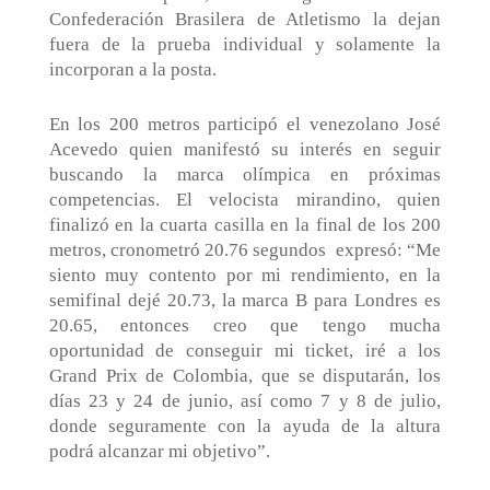
Confederación Brasilera de Atletismo la dejan
fuera de la prueba individual y solamente la
incorporan a la posta.
En los 200 metros participó el venezolano José
Acevedo quien manifestó su interés en seguir
buscando la marca olímpica en próximas
competencias. El velocista mirandino, quien
finalizó en la cuarta casilla en la final de los 200
metros, cronometró 20.76 segundos
expresó: “Me
siento muy contento por mi rendimiento, en la
semifinal dejé 20.73, la marca B para Londres es
20.65, entonces creo que tengo mucha
oportunidad de conseguir mi ticket, iré a los
Grand Prix de Colombia, que se disputarán, los
días 23 y 24 de junio, así como 7 y 8 de julio,
donde seguramente con la ayuda de la altura
podrá alcanzar mi objetivo”.