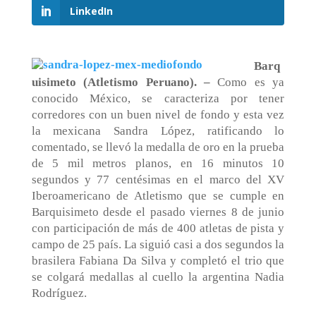
LinkedIn
Barq
uisimeto (Atletismo Peruano). –
Como es ya
conocido México, se caracteriza por tener
corredores con un buen nivel de fondo y esta vez
la mexicana Sandra López, ratificando lo
comentado, se llevó la medalla de oro en la prueba
de 5 mil metros planos, en 16 minutos 10
segundos y 77 centésimas en el marco del XV
Iberoamericano de Atletismo que se cumple en
Barquisimeto desde el pasado viernes 8 de junio
con participación de más de 400 atletas de pista y
campo de 25 país. La siguió casi a dos segundos la
brasilera Fabiana Da Silva y completó el trio que
se colgará medallas al cuello la argentina Nadia
Rodríguez.