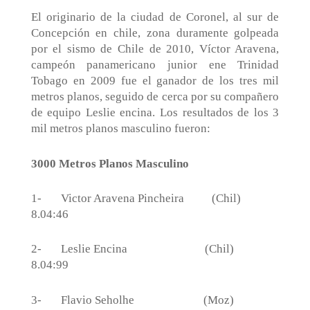
El originario de la ciudad de Coronel, al sur de
Concepción en chile, zona duramente golpeada
por el sismo de Chile de 2010, Víctor Aravena,
campeón panamericano junior ene Trinidad
Tobago en 2009 fue el ganador de los tres mil
metros planos, seguido de cerca por su compañero
de equipo Leslie encina. Los resultados de los 3
mil metros planos masculino fueron:
3000 Metros Planos Masculino
1-
Victor Aravena Pincheira
(Chil)
8.04:46
2-
Leslie Encina
(Chil)
8.04:99
3-
Flavio Seholhe
(Moz)