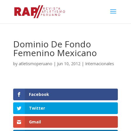
Dominio De Fondo
Femenino Mexicano
by
atletismoperuano
|
Jun 10, 2012
|
Internacionales
Facebook
Twitter
Gmail