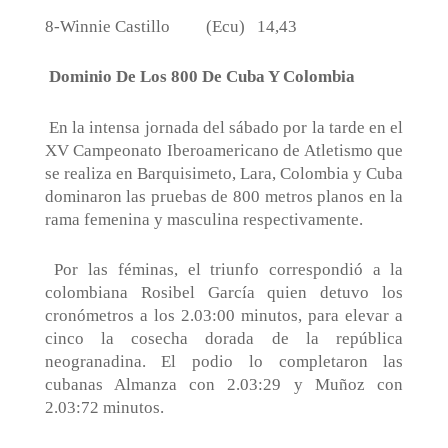
8-Winnie Castillo
(Ecu)
14,43
Dominio De Los 800 De Cuba Y Colombia
En la intensa jornada del sábado por la tarde en el
XV Campeonato Iberoamericano de Atletismo que
se realiza en Barquisimeto, Lara, Colombia y Cuba
dominaron las pruebas de 800 metros planos en la
rama femenina y masculina respectivamente.
Por las féminas, el triunfo correspondió a la
colombiana Rosibel García quien detuvo los
cronómetros a los 2.03:00 minutos, para elevar a
cinco la cosecha dorada de la república
neogranadina. El podio lo completaron las
cubanas Almanza con 2.03:29 y Muñoz con
2.03:72 minutos.