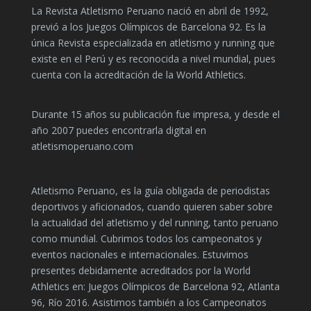
La Revista Atletismo Peruano nació en abril de 1992,
previó a los Juegos Olímpicos de Barcelona 92. Es la
única Revista especializada en atletismo y running que
existe en el Perú y es reconocida a nivel mundial, pues
cuenta con la acreditación de la World Athletics.
Durante 15 años su publicación fue impresa, y desde el
año 2007 puedes encontrarla digital en
atletismoperuano.com
Atletismo Peruano, es la guía obligada de periodistas
deportivos y aficionados, cuando quieren saber sobre
la actualidad del atletismo y del running, tanto peruano
como mundial. Cubrimos todos los campeonatos y
eventos nacionales e internacionales. Estuvimos
presentes debidamente acreditados por la World
Athletics en: Juegos Olímpicos de Barcelona 92, Atlanta
96, Río 2016. Asistimos también a los Campeonatos