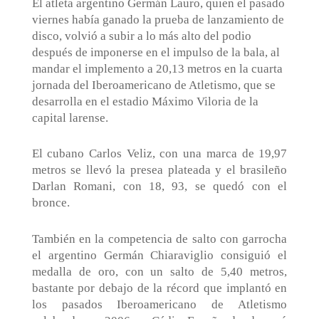
El atleta argentino Germán Lauro, quien el pasado
viernes había ganado la prueba de lanzamiento de
disco, volvió a subir a lo más alto del podio
después de imponerse en el impulso de la bala, al
mandar el implemento a 20,13 metros en la cuarta
jornada del Iberoamericano de Atletismo, que se
desarrolla en el estadio Máximo Viloria de la
capital larense.
El cubano Carlos Veliz, con una marca de 19,97
metros se llevó la presea plateada y el brasileño
Darlan Romani, con 18, 93, se quedó con el
bronce.
También en la competencia de salto con garrocha
el argentino Germán Chiaraviglio consiguió el
medalla de oro, con un salto de 5,40 metros,
bastante por debajo de la récord que implantó en
los pasados Iberoamericano de Atletismo