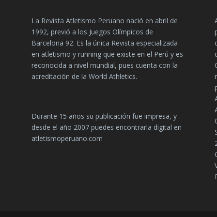
La Revista Atletismo Peruano nació en abril de
1992, previó a los Juegos Olímpicos de
Barcelona 92. Es la única Revista especializada
en atletismo y running que existe en el Perú y es
reconocida a nivel mundial, pues cuenta con la
acreditación de la World Athletics.
Durante 15 años su publicación fue impresa, y
desde el año 2007 puedes encontrarla digital en
atletismoperuano.com