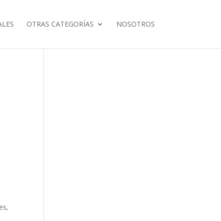
ALES
OTRAS CATEGORÍAS
NOSOTROS
es,