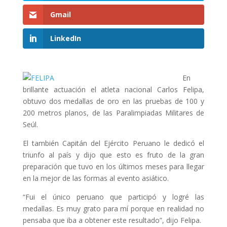
Gmail
LinkedIn
En
brillante actuación el atleta nacional Carlos Felipa,
obtuvo dos medallas de oro en las pruebas de 100 y
200 metros planos, de las Paralimpiadas Militares de
Seúl.
El también Capitán del Ejército Peruano le dedicó el
triunfo al país y dijo que esto es fruto de la gran
preparación que tuvo en los últimos meses para llegar
en la mejor de las formas al evento asiático.
“Fui el único peruano que participó y logré las
medallas. Es muy grato para mí porque en realidad no
pensaba que iba a obtener este resultado”, dijo Felipa.