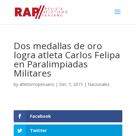
Dos medallas de oro
logra atleta Carlos Felipa
en Paralimpiadas
Militares
by
atletismoperuano
|
Dec 7, 2015
|
Nacionales
Facebook
Twitter