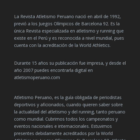
La Revista Atletismo Peruano nació en abril de 1992,
previó a los Juegos Olímpicos de Barcelona 92. Es la
única Revista especializada en atletismo y running que
existe en el Perú y es reconocida a nivel mundial, pues
cuenta con la acreditación de la World Athletics.
Durante 15 años su publicación fue impresa, y desde el
año 2007 puedes encontrarla digital en
atletismoperuano.com
Atletismo Peruano, es la guía obligada de periodistas
deportivos y aficionados, cuando quieren saber sobre
la actualidad del atletismo y del running, tanto peruano
como mundial. Cubrimos todos los campeonatos y
eventos nacionales e internacionales. Estuvimos
presentes debidamente acreditados por la World