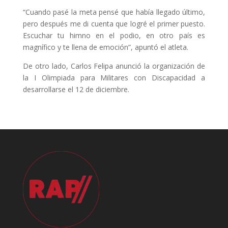
“Cuando pasé la meta pensé que había llegado último,
pero después me di cuenta que logré el primer puesto.
Escuchar tu himno en el podio, en otro país es
magnífico y te llena de emoción”, apuntó el atleta.
De otro lado, Carlos Felipa anunció la organización de
la I Olimpiada para Militares con Discapacidad a
desarrollarse el 12 de diciembre.