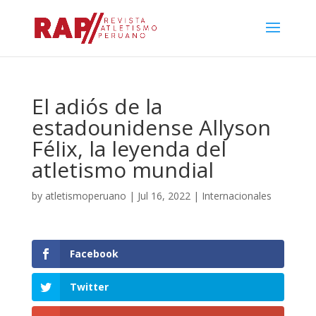
El adiós de la
estadounidense Allyson
Félix, la leyenda del
atletismo mundial
by
atletismoperuano
|
Jul 16, 2022
|
Internacionales
Facebook
Twitter