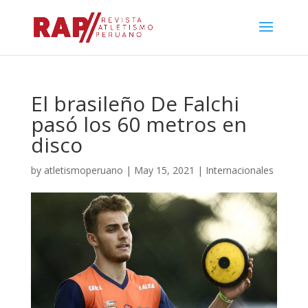
El brasileño De Falchi
pasó los 60 metros en
disco
by
atletismoperuano
|
May 15, 2021
|
Internacionales