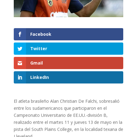
Facebook
Twitter
Gmail
LinkedIn
El atleta brasileño Alan Christian De Falchi, sobresalió
entre los sudamericanos que participaron en el
Campeonato Universitario de EE.UU.-división B,
realizado entre el martes 11 y jueves 13 de mayo en la
pista del South Plains College, en la localidad texana de
Lleveland.