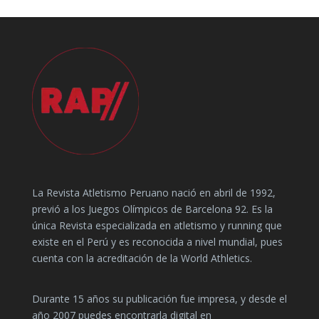
La Revista Atletismo Peruano nació en abril de 1992,
previó a los Juegos Olímpicos de Barcelona 92. Es la
única Revista especializada en atletismo y running que
existe en el Perú y es reconocida a nivel mundial, pues
cuenta con la acreditación de la World Athletics.
Durante 15 años su publicación fue impresa, y desde el
año 2007 puedes encontrarla digital en