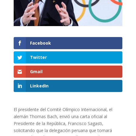
Facebook
Twitter
Gmail
LinkedIn
El presidente del Comité Olímpico Internacional, el
alemán Thomas Bach, envió una carta oficial al
Presidente de la República, Francisco Sagasti,
solicitando que la delegación peruana que tomará