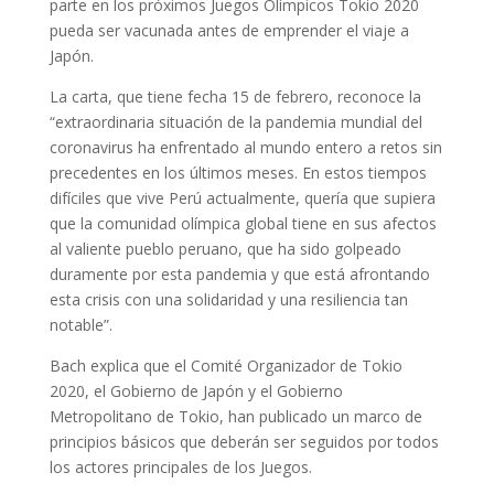
parte en los próximos Juegos Olímpicos Tokio 2020
pueda ser vacunada antes de emprender el viaje a
Japón.
La carta, que tiene fecha 15 de febrero, reconoce la
“extraordinaria situación de la pandemia mundial del
coronavirus ha enfrentado al mundo entero a retos sin
precedentes en los últimos meses. En estos tiempos
difíciles que vive Perú actualmente, quería que supiera
que la comunidad olímpica global tiene en sus afectos
al valiente pueblo peruano, que ha sido golpeado
duramente por esta pandemia y que está afrontando
esta crisis con una solidaridad y una resiliencia tan
notable”.
Bach explica que el Comité Organizador de Tokio
2020, el Gobierno de Japón y el Gobierno
Metropolitano de Tokio, han publicado un marco de
principios básicos que deberán ser seguidos por todos
los actores principales de los Juegos.