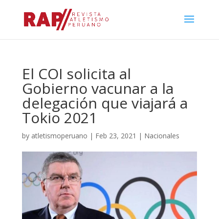
El COI solicita al
Gobierno vacunar a la
delegación que viajará a
Tokio 2021
by
atletismoperuano
|
Feb 23, 2021
|
Nacionales