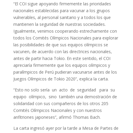
“El COI sigue apoyando firmemente las prioridades
nacionales establecidas para vacunar a los grupos
vulnerables, al personal sanitario y a todos los que
mantienen la seguridad de nuestras sociedades.
Igualmente, venimos cooperando estrechamente con
todos los Comités Olímpicos Nacionales para explorar
las posibilidades de que sus equipos olímpicos se
vacunen, de acuerdo con las directrices nacionales,
antes de partir hacia Tokio. En este sentido, el COI
apreciaría firmemente que los equipos olímpicos y
paralímpicos de Perú pudieran vacunarse antes de los
Juegos Olímpicos de Tokio 2020”, explica la carta.
“Esto no solo sería un acto de seguridad para su
equipo olímpico, sino también una demostración de
solidaridad con sus compañeros de los otros 205
Comités Olímpicos Nacionales y con nuestros
anfitriones japoneses”, afirmó Thomas Bach.
La carta ingresó ayer por la tarde a Mesa de Partes de