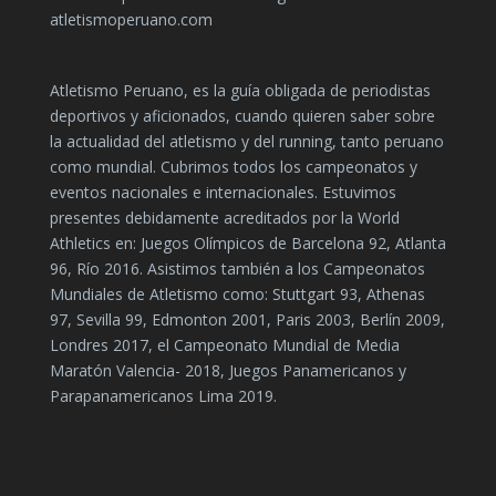
atletismoperuano.com
Atletismo Peruano, es la guía obligada de periodistas
deportivos y aficionados, cuando quieren saber sobre
la actualidad del atletismo y del running, tanto peruano
como mundial. Cubrimos todos los campeonatos y
eventos nacionales e internacionales. Estuvimos
presentes debidamente acreditados por la World
Athletics en: Juegos Olímpicos de Barcelona 92, Atlanta
96, Río 2016. Asistimos también a los Campeonatos
Mundiales de Atletismo como: Stuttgart 93, Athenas
97, Sevilla 99, Edmonton 2001, Paris 2003, Berlín 2009,
Londres 2017, el Campeonato Mundial de Media
Maratón Valencia- 2018, Juegos Panamericanos y
Parapanamericanos Lima 2019.