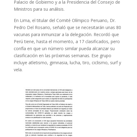
Palacio de Gobierno y a la Presidencia del Consejo de
Ministros para su análisis.
En Lima, el titular del Comité Olímpico Peruano, Dr.
Pedro Del Rosario, señaló que se necesitarán unas 80
vacunas para inmunizar a la delegación. Recordó que
Perú tiene, hasta el momento, a 17 clasificados, pero
confía en que un número similar pueda alcanzar su
clasificación en las próximas semanas. Ese grupo
incluye atletismo, gimnasia, lucha, tiro, ciclismo, surf y
vela.