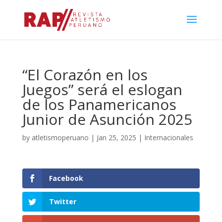
“El Corazón en los
Juegos” será el eslogan
de los Panamericanos
Junior de Asunción 2025
by
atletismoperuano
|
Jan 25, 2025
|
Internacionales
Facebook
Twitter