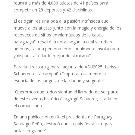
reunirá a más de 4.000 atletas de 41 países para
competir en 28 deportes y 42 disciplinas.
El eslogan “es una oda a la pasión intrínseca que
mueve a los atletas junto con la magia y energía de los
recovecos de sitios emblemáticos de la capital
paraguaya”, resaltó la nota, según la cual se refiere,
además, “a una persona emocionalmente involucrada
y dispuesta a dar lo mejor de sí misma”.
Para la directora general adjunta de ASU2025, Larissa
Schaerer, esta campaña “captura totalmente la
esencia de los juegos, de la ciudad y su gente”.
“Queremos que todos sientan el llamado de ser parte
de este evento histórico”, agregó Schaerer, citada en
el comunicado.
En una publicación en X, el presidente de Paraguay,
Santiago Peña, destacó que su país “está listo para
brillar en grande”.