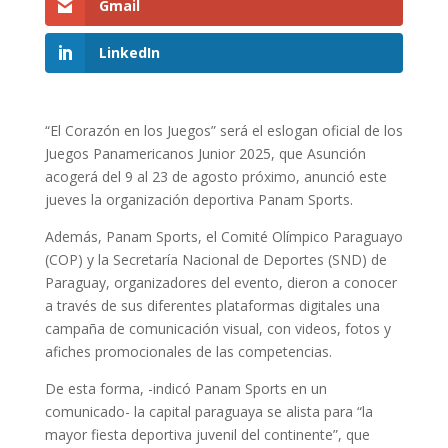
Gmail
LinkedIn
“El Corazón en los Juegos” será el eslogan oficial de los
Juegos Panamericanos Junior 2025, que Asunción
acogerá del 9 al 23 de agosto próximo, anunció este
jueves la organización deportiva Panam Sports.
Además, Panam Sports, el Comité Olímpico Paraguayo
(COP) y la Secretaría Nacional de Deportes (SND) de
Paraguay, organizadores del evento, dieron a conocer
a través de sus diferentes plataformas digitales una
campaña de comunicación visual, con videos, fotos y
afiches promocionales de las competencias.
De esta forma, -indicó Panam Sports en un
comunicado- la capital paraguaya se alista para “la
mayor fiesta deportiva juvenil del continente”, que