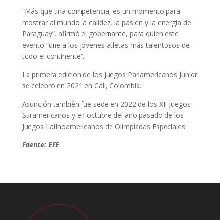
“Más que una competencia, es un momento para
mostrar al mundo la calidez, la pasión y la energía de
Paraguay”, afirmó el gobernante, para quien este
evento “une a los jóvenes atletas más talentosos de
todo el continente”.
La primera edición de los Juegos Panamericanos Junior
se celebró en 2021 en Cali, Colombia.
Asunción también fue sede en 2022 de los XII Juegos
Suramericanos y en octubre del año pasado de los
Juegos Latinoamericanos de Olimpiadas Especiales.
Fuente: EFE