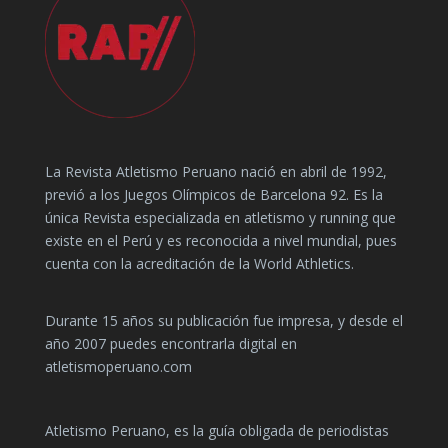
La Revista Atletismo Peruano nació en abril de 1992,
previó a los Juegos Olímpicos de Barcelona 92. Es la
única Revista especializada en atletismo y running que
existe en el Perú y es reconocida a nivel mundial, pues
cuenta con la acreditación de la World Athletics.
Durante 15 años su publicación fue impresa, y desde el
año 2007 puedes encontrarla digital en
atletismoperuano.com
Atletismo Peruano, es la guía obligada de periodistas