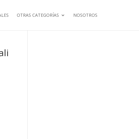
ALES
OTRAS CATEGORÍAS
NOSOTROS
ali