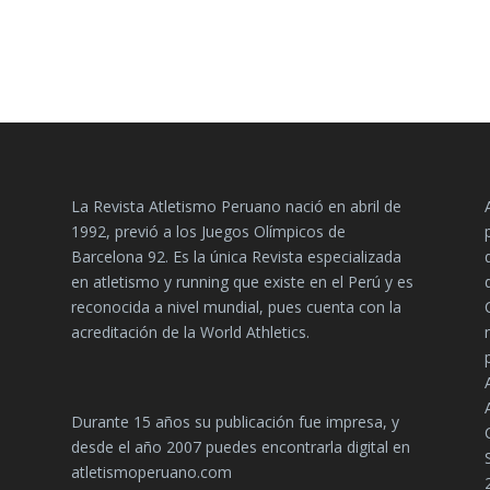
La Revista Atletismo Peruano nació en abril de
1992, previó a los Juegos Olímpicos de
Barcelona 92. Es la única Revista especializada
en atletismo y running que existe en el Perú y es
reconocida a nivel mundial, pues cuenta con la
acreditación de la World Athletics.
Durante 15 años su publicación fue impresa, y
desde el año 2007 puedes encontrarla digital en
atletismoperuano.com