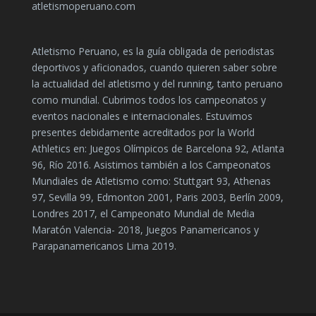
atletismoperuano.com
Atletismo Peruano, es la guía obligada de periodistas
deportivos y aficionados, cuando quieren saber sobre
la actualidad del atletismo y del running, tanto peruano
como mundial. Cubrimos todos los campeonatos y
eventos nacionales e internacionales. Estuvimos
presentes debidamente acreditados por la World
Athletics en: Juegos Olímpicos de Barcelona 92, Atlanta
96, Río 2016. Asistimos también a los Campeonatos
Mundiales de Atletismo como: Stuttgart 93, Athenas
97, Sevilla 99, Edmonton 2001, Paris 2003, Berlín 2009,
Londres 2017, el Campeonato Mundial de Media
Maratón Valencia- 2018, Juegos Panamericanos y
Parapanamericanos Lima 2019.