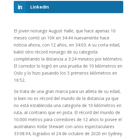
LinkedIn
El joven noruego August Halle, que hace apenas 10
meses corrió un 10K en 34:44 nuevamente hace
noticia ahora, con 12 años, en 34:03. A su corta edad,
batió otro récord noruego de su categoría
completando la distancia a 3:24 minutos por kilómetro.
El corredor lo logró en una prueba de 10 kilómetros en
Oslo y lo hizo pasando los 5 primeros kilómetros en
16:52.
Se trata de una gran marca para un atleta de su edad,
si bien no es récord del mundo de la distancia ya que
no está establecida una categoría de 10 kilómetros en
ruta, al contrario que en pista. El récord del mundo de
10.000 metros para corredores de 12 años lo posee el
australiano Kobe Stewart con unos espectaculares
33:08.94, logrados el 24 de octubre de 2020 en Sydney.