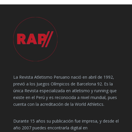
La Revista Atletismo Peruano nació en abril de 1992,
previó a los Juegos Olímpicos de Barcelona 92. Es la
única Revista especializada en atletismo y running que
existe en el Perú y es reconocida a nivel mundial, pues
cuenta con la acreditación de la World Athletics.
Durante 15 años su publicación fue impresa, y desde el
año 2007 puedes encontrarla digital en