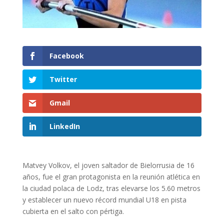
Facebook
Twitter
Gmail
LinkedIn
Matvey Volkov, el joven saltador de Bielorrusia de 16
años, fue el gran protagonista en la reunión atlética en
la ciudad polaca de Lodz, tras elevarse los 5.60 metros
y establecer un nuevo récord mundial U18 en pista
cubierta en el salto con pértiga.