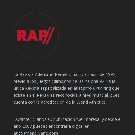
La Revista Atletismo Peruano nació en abril de 1992,
previó a los Juegos Olímpicos de Barcelona 92. Es la
única Revista especializada en atletismo y running que
existe en el Perú y es reconocida a nivel mundial, pues
cuenta con la acreditación de la World Athletics.
Durante 15 años su publicación fue impresa, y desde el
año 2007 puedes encontrarla digital en
atletismoperuano.com