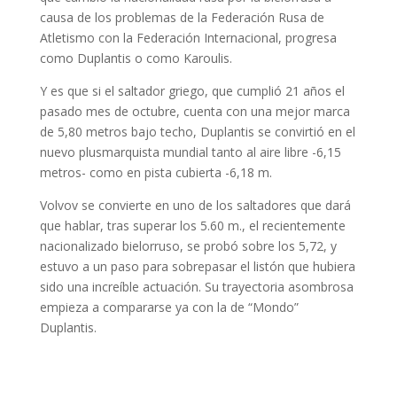
causa de los problemas de la Federación Rusa de
Atletismo con la Federación Internacional, progresa
como Duplantis o como Karoulis.
Y es que si el saltador griego, que cumplió 21 años el
pasado mes de octubre, cuenta con una mejor marca
de 5,80 metros bajo techo, Duplantis se convirtió en el
nuevo plusmarquista mundial tanto al aire libre -6,15
metros- como en pista cubierta -6,18 m.
Volvov se convierte en uno de los saltadores que dará
que hablar, tras superar los 5.60 m., el recientemente
nacionalizado bielorruso, se probó sobre los 5,72, y
estuvo a un paso para sobrepasar el listón que hubiera
sido una increíble actuación. Su trayectoria asombrosa
empieza a compararse ya con la de “Mondo”
Duplantis.