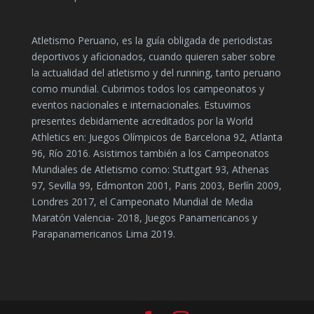
Atletismo Peruano, es la guía obligada de periodistas
deportivos y aficionados, cuando quieren saber sobre
la actualidad del atletismo y del running, tanto peruano
como mundial. Cubrimos todos los campeonatos y
eventos nacionales e internacionales. Estuvimos
presentes debidamente acreditados por la World
Athletics en: Juegos Olímpicos de Barcelona 92, Atlanta
96, Río 2016. Asistimos también a los Campeonatos
Mundiales de Atletismo como: Stuttgart 93, Athenas
97, Sevilla 99, Edmonton 2001, Paris 2003, Berlín 2009,
Londres 2017, el Campeonato Mundial de Media
Maratón Valencia- 2018, Juegos Panamericanos y
Parapanamericanos Lima 2019.