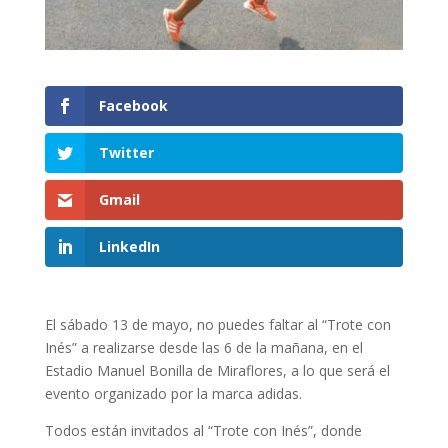
Facebook
Twitter
Gmail
LinkedIn
El sábado 13 de mayo, no puedes faltar al “Trote con
Inés” a realizarse desde las 6 de la mañana, en el
Estadio Manuel Bonilla de Miraflores, a lo que será el
evento organizado por la marca adidas.
Todos están invitados al “Trote con Inés”, donde