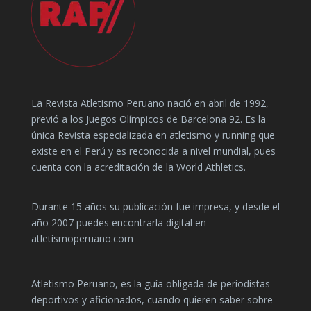
La Revista Atletismo Peruano nació en abril de 1992,
previó a los Juegos Olímpicos de Barcelona 92. Es la
única Revista especializada en atletismo y running que
existe en el Perú y es reconocida a nivel mundial, pues
cuenta con la acreditación de la World Athletics.
Durante 15 años su publicación fue impresa, y desde el
año 2007 puedes encontrarla digital en
atletismoperuano.com
Atletismo Peruano, es la guía obligada de periodistas
deportivos y aficionados, cuando quieren saber sobre