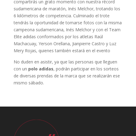
compartirás un grato momento con nuestra récord
sudamericana de maratón, Inés Melchor, trotando los
6 kilómetros de competencia. Culminado el trote
tendrás la oportunidad de tomarse fotos con la misma
campeona sudamericana, Inés Melchor y con el Team
Elite adidas conformados por los atletas Raúl
Machacuay, Yerson Orellana, Jianpierre Castro y Luz
Mery Rojas, quienes también estará en el evento
No duden en asistir, ya que las personas que lleguen
con un
polo adidas
, podrán participar en los sorteos
de diversas prendas de la marca que se realizarán ese
mismo sábado.