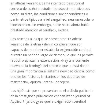
en atletas kenianos. Se ha intentado descubrir el
secreto de su éxito estudiando aspecto tan diversos
como su dieta, las condiciones socioeconómicas o
parámetros típicos a nivel sanguíneo, neuromuscular o
biomecánico. Sin embargo, nadie hasta ahora había
prestado atención al cerebro», explica.
Las pruebas a las que se sometieron 15 atletas
kenianos de la etnia kalenjin concluyen que son
capaces de mantener estable la oxigenación cerebral
durante un periodo largo de tiempo, lo que les permite
reducir o aplazar la extenuación. «Hay una corriente
nueva en la fisiología del ejercicio que le está dando
una gran importancia al sistema nervioso central como
uno de los factores limitantes en los deportes de
resistencia», apunta Santos-Concejero.
Las hipótesis que se presentan en el artículo publicado
en la prestigiosa publicación especializada Journal of
Applied Physiology es que la oxigenación cerebral