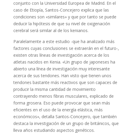
conjunto con la Universidad Europea de Madrid. En el
caso de Etiopía, Santos-Concejero explica que las
condiciones son «similares» y que por tanto se puede
deducir la hipótesis de que su nivel de oxigenación
cerebral será similar al de los kenianos.
Paralelamente a este estudio -que ha analizado más
factores cuyas conclusiones se extraerán en el futuro-,
existen otras líneas de investigación acerca de los
atletas nacidos en Kenia. «Un grupo de japoneses ha
abierto una línea de investigación muy interesante
acerca de sus tendones. Han visto que tienen unos
tendones bastante más reactivos que son capaces de
producir la misma cantidad de movimiento
contrayendo menos fibras musculares, explicado de
forma grosera. Eso puede provocar que sean más
eficientes en el uso de la energía elástica, más
económicos», detalla Santos-Concejero, que también
destaca la investigación de un grupo de británicos, que
lleva años estudiando aspectos genéticos.