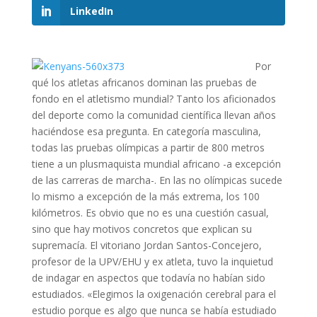
LinkedIn
Por
qué los atletas africanos dominan las pruebas de
fondo en el atletismo mundial? Tanto los aficionados
del deporte como la comunidad científica llevan años
haciéndose esa pregunta. En categoría masculina,
todas las pruebas olímpicas a partir de 800 metros
tiene a un plusmaquista mundial africano -a excepción
de las carreras de marcha-. En las no olímpicas sucede
lo mismo a excepción de la más extrema, los 100
kilómetros. Es obvio que no es una cuestión casual,
sino que hay motivos concretos que explican su
supremacía. El vitoriano Jordan Santos-Concejero,
profesor de la UPV/EHU y ex atleta, tuvo la inquietud
de indagar en aspectos que todavía no habían sido
estudiados. «Elegimos la oxigenación cerebral para el
estudio porque es algo que nunca se había estudiado