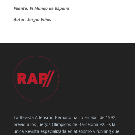
Fuente: El Mundo de España
Autor: Sergio Viñas
La Revista Atletismo Peruano nació en abril de 1992,
previó a los Juegos Olímpicos de Barcelona 92. Es la
única Revista especializada en atletismo y running que