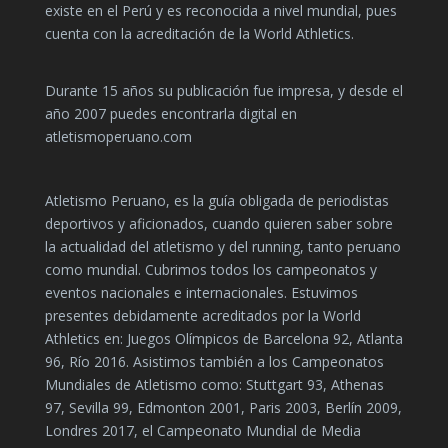
existe en el Perú y es reconocida a nivel mundial, pues
cuenta con la acreditación de la World Athletics.
Durante 15 años su publicación fue impresa, y desde el
año 2007 puedes encontrarla digital en
atletismoperuano.com
Atletismo Peruano, es la guía obligada de periodistas
deportivos y aficionados, cuando quieren saber sobre
la actualidad del atletismo y del running, tanto peruano
como mundial. Cubrimos todos los campeonatos y
eventos nacionales e internacionales. Estuvimos
presentes debidamente acreditados por la World
Athletics en: Juegos Olímpicos de Barcelona 92, Atlanta
96, Río 2016. Asistimos también a los Campeonatos
Mundiales de Atletismo como: Stuttgart 93, Athenas
97, Sevilla 99, Edmonton 2001, Paris 2003, Berlín 2009,
Londres 2017, el Campeonato Mundial de Media