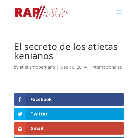
El secreto de los atletas
kenianos
by
atletismoperuano
|
Dec 16, 2014
|
Internacionales
Facebook
Twitter
Gmail