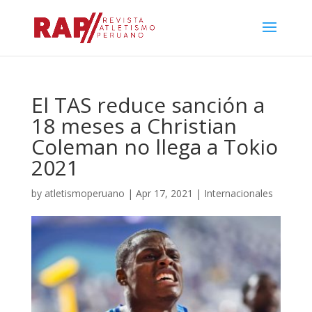
El TAS reduce sanción a
18 meses a Christian
Coleman no llega a Tokio
2021
by
atletismoperuano
|
Apr 17, 2021
|
Internacionales