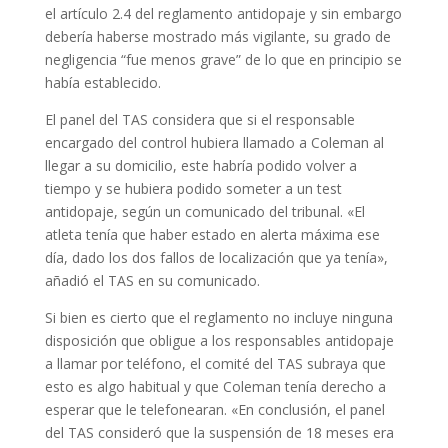
el artículo 2.4 del reglamento antidopaje y sin embargo
debería haberse mostrado más vigilante, su grado de
negligencia “fue menos grave” de lo que en principio se
había establecido.
El panel del TAS considera que si el responsable
encargado del control hubiera llamado a Coleman al
llegar a su domicilio, este habría podido volver a
tiempo y se hubiera podido someter a un test
antidopaje, según un comunicado del tribunal. «El
atleta tenía que haber estado en alerta máxima ese
día, dado los dos fallos de localización que ya tenía»,
añadió el TAS en su comunicado.
Si bien es cierto que el reglamento no incluye ninguna
disposición que obligue a los responsables antidopaje
a llamar por teléfono, el comité del TAS subraya que
esto es algo habitual y que Coleman tenía derecho a
esperar que le telefonearan. «En conclusión, el panel
del TAS consideró que la suspensión de 18 meses era