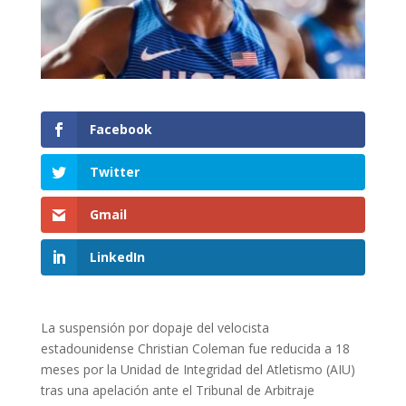
Facebook
Twitter
Gmail
LinkedIn
La suspensión por dopaje del velocista
estadounidense Christian Coleman fue reducida a 18
meses por la Unidad de Integridad del Atletismo (AIU)
tras una apelación ante el Tribunal de Arbitraje