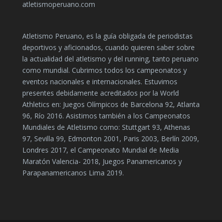
atletismoperuano.com
Atletismo Peruano, es la guía obligada de periodistas
deportivos y aficionados, cuando quieren saber sobre
la actualidad del atletismo y del running, tanto peruano
como mundial. Cubrimos todos los campeonatos y
eventos nacionales e internacionales. Estuvimos
presentes debidamente acreditados por la World
Athletics en: Juegos Olímpicos de Barcelona 92, Atlanta
96, Río 2016. Asistimos también a los Campeonatos
Mundiales de Atletismo como: Stuttgart 93, Athenas
97, Sevilla 99, Edmonton 2001, Paris 2003, Berlín 2009,
Londres 2017, el Campeonato Mundial de Media
Maratón Valencia- 2018, Juegos Panamericanos y
Parapanamericanos Lima 2019.