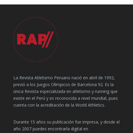
La Revista Atletismo Peruano nació en abril de 1992,
previó a los Juegos Olímpicos de Barcelona 92. Es la
única Revista especializada en atletismo y running que
existe en el Perú y es reconocida a nivel mundial, pues
cuenta con la acreditación de la World Athletics.
Durante 15 años su publicación fue impresa, y desde el
año 2007 puedes encontrarla digital en