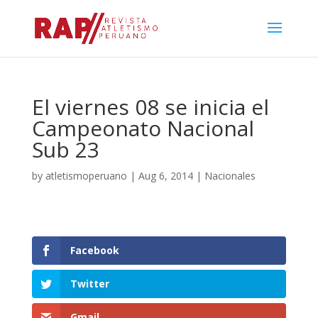
El viernes 08 se inicia el
Campeonato Nacional
Sub 23
by
atletismoperuano
|
Aug 6, 2014
|
Nacionales
Facebook
Twitter
Gmail