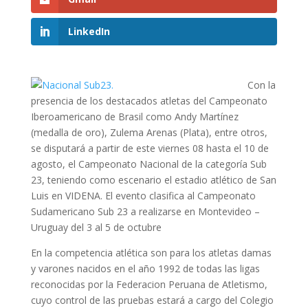
LinkedIn
Con la
presencia de los destacados atletas del Campeonato
Iberoamericano de Brasil como Andy Martínez
(medalla de oro), Zulema Arenas (Plata), entre otros,
se disputará a partir de este viernes 08 hasta el 10 de
agosto, el Campeonato Nacional de la categoría Sub
23, teniendo como escenario el estadio atlético de San
Luis en VIDENA. El evento clasifica al Campeonato
Sudamericano Sub 23 a realizarse en Montevideo –
Uruguay del 3 al 5 de octubre
En la competencia atlética son para los atletas damas
y varones nacidos en el año 1992 de todas las ligas
reconocidas por la Federacion Peruana de Atletismo,
cuyo control de las pruebas estará a cargo del Colegio