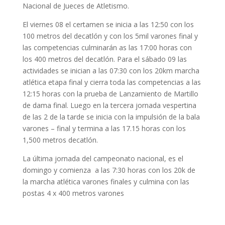
Nacional de Jueces de Atletismo.
El viernes 08 el certamen se inicia a las 12:50 con los
100 metros del decatlón y con los 5mil varones final y
las competencias culminarán as las 17:00 horas con
los 400 metros del decatlón. Para el sábado 09 las
actividades se inician a las 07:30 con los 20km marcha
atlética etapa final y cierra toda las competencias a las
12:15 horas con la prueba de Lanzamiento de Martillo
de dama final. Luego en la tercera jornada vespertina
de las 2 de la tarde se inicia con la impulsión de la bala
varones – final y termina a las 17.15 horas con los
1,500 metros decatlón.
La última jornada del campeonato nacional, es el
domingo y comienza a las 7:30 horas con los 20k de
la marcha atlética varones finales y culmina con las
postas 4 x 400 metros varones