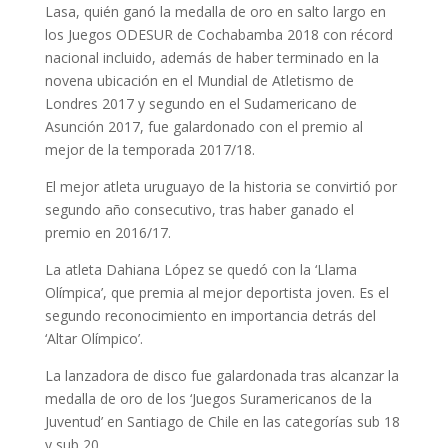
Lasa, quién ganó la medalla de oro en salto largo en
los Juegos ODESUR de Cochabamba 2018 con récord
nacional incluido, además de haber terminado en la
novena ubicación en el Mundial de Atletismo de
Londres 2017 y segundo en el Sudamericano de
Asunción 2017, fue galardonado con el premio al
mejor de la temporada 2017/18.
El mejor atleta uruguayo de la historia se convirtió por
segundo año consecutivo, tras haber ganado el
premio en 2016/17.
La atleta Dahiana López se quedó con la ‘Llama
Olímpica’, que premia al mejor deportista joven. Es el
segundo reconocimiento en importancia detrás del
‘Altar Olímpico’.
La lanzadora de disco fue galardonada tras alcanzar la
medalla de oro de los ‘Juegos Suramericanos de la
Juventud’ en Santiago de Chile en las categorías sub 18
y sub 20.