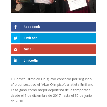
Facebook
Twitter
Gmail
LinkedIn
El Comité Olímpico Uruguayo concedió por segundo
año consecutivo el “Altar Olímpico”, al atleta Emiliano
Lasa ganó como mejor deportista de la temporada
desde el 1 de diciembre de 2017 hasta el 30 de junio
de 2018.