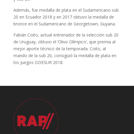
Además, fue medalla de plata en el Sudamericano sub
20 en Ecuador 2018 y en 2017 obtuvo la medalla de
bronce en el Sudamericano de Georgetown, Guyana.
Fabián Coito, actual entrenador de la selección sub 20
de Uruguay, obtuvo el ‘Olivo Olímpico’, que premia al
mejor aporte técnico de la temporada. Coito, al
mando de la sub 20, consiguió la medalla de plata en
los Juegos ODESUR 2018.