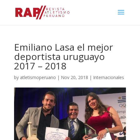
Emiliano Lasa el mejor
deportista uruguayo
2017 – 2018
by
atletismoperuano
|
Nov 20, 2018
|
Internacionales