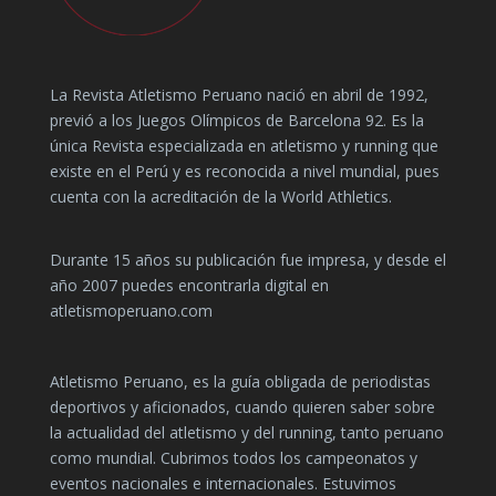
La Revista Atletismo Peruano nació en abril de 1992,
previó a los Juegos Olímpicos de Barcelona 92. Es la
única Revista especializada en atletismo y running que
existe en el Perú y es reconocida a nivel mundial, pues
cuenta con la acreditación de la World Athletics.
Durante 15 años su publicación fue impresa, y desde el
año 2007 puedes encontrarla digital en
atletismoperuano.com
Atletismo Peruano, es la guía obligada de periodistas
deportivos y aficionados, cuando quieren saber sobre
la actualidad del atletismo y del running, tanto peruano
como mundial. Cubrimos todos los campeonatos y
eventos nacionales e internacionales. Estuvimos