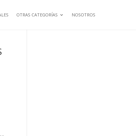
ALES
OTRAS CATEGORÍAS
NOSOTROS
S
s