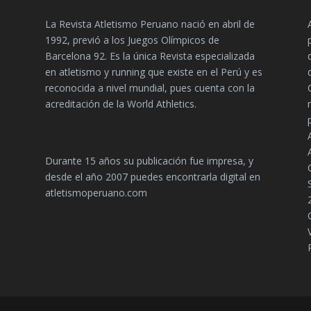
La Revista Atletismo Peruano nació en abril de
1992, previó a los Juegos Olímpicos de
Barcelona 92. Es la única Revista especializada
en atletismo y running que existe en el Perú y es
reconocida a nivel mundial, pues cuenta con la
acreditación de la World Athletics.
Durante 15 años su publicación fue impresa, y
desde el año 2007 puedes encontrarla digital en
atletismoperuano.com