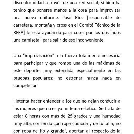
disconformidad a través de una red social, si bien ha
tenido que ponerse manos a la obra para improvisar
una nueva uniforme. José Ríos [responsable de
carretera, montaña y cross en el Comité Técnico de la
RFEA] le está ayudando para coser por los dos lados
una camiseta” para salir de ese inconveniente.
Una “improvisación” a la fuerza totalmente necesaria
para participar y que rompe una de las máximas de
este deporte, muy extendida especialmente en las
pruebas populares: no estrenar nunca nada en
competición.
“Intenta hacer entender a los que no dejan conducir a
las mujeres que no es ya un tema estético. Se trata de
estar 8 horas con más de 25 grados y una humedad
muy alta, corriendo con ropa cómoda y de tu talla, no
con ropa de tío y grande”, aportan al respecto de la