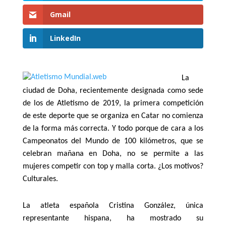
Gmail
LinkedIn
La
ciudad de Doha, recientemente designada como sede
de los de Atletismo de 2019, la primera competición
de este deporte que se organiza en Catar no comienza
de la forma más correcta. Y todo porque de cara a los
Campeonatos del Mundo de 100 kilómetros, que se
celebran mañana en Doha, no se permite a las
mujeres competir con top y malla corta. ¿Los motivos?
Culturales.
La atleta española Cristina González, única
representante hispana, ha mostrado su