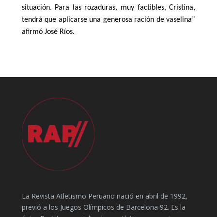
situación. Para las rozaduras, muy factibles, Cristina,
tendrá que aplicarse una generosa ración de vaselina”
afirmó José Ríos.
La Revista Atletismo Peruano nació en abril de 1992,
previó a los Juegos Olímpicos de Barcelona 92. Es la