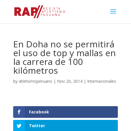
En Doha no se permitirá
el uso de top y mallas en
la carrera de 100
kilómetros
by
atletismoperuano
|
Nov 20, 2014
|
Internacionales
Facebook
Twitter