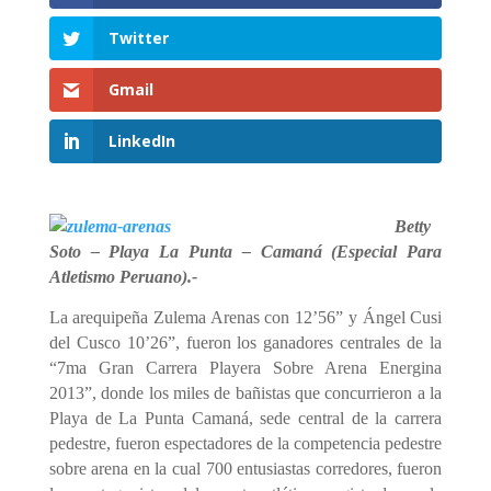
Twitter
Gmail
LinkedIn
Betty
Soto – Playa
La Punta – Camaná (Especial Para
Atletismo Peruano).-
La arequipeña Zulema Arenas con 12’56” y Ángel Cusi
del Cusco 10’26”, fueron los ganadores centrales de la
“7ma Gran Carrera Playera Sobre Arena Energina
2013”, donde los miles de bañistas que concurrieron a la
Playa de La Punta Camaná, sede central de la carrera
pedestre, fueron espectadores de la competencia pedestre
sobre arena en la cual 700 entusiastas corredores, fueron