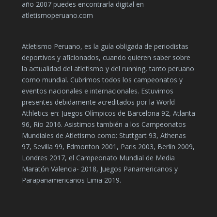
año 2007 puedes encontrarla digital en
atletismoperuano.com
Atletismo Peruano, es la guía obligada de periodistas
deportivos y aficionados, cuando quieren saber sobre
la actualidad del atletismo y del running, tanto peruano
como mundial. Cubrimos todos los campeonatos y
eventos nacionales e internacionales. Estuvimos
presentes debidamente acreditados por la World
Athletics en: Juegos Olímpicos de Barcelona 92, Atlanta
96, Río 2016. Asistimos también a los Campeonatos
Mundiales de Atletismo como: Stuttgart 93, Athenas
97, Sevilla 99, Edmonton 2001, Paris 2003, Berlín 2009,
Londres 2017, el Campeonato Mundial de Media
Maratón Valencia- 2018, Juegos Panamericanos y
Parapanamericanos Lima 2019.