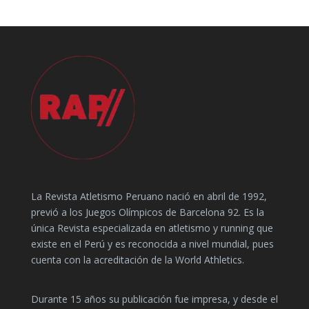
La Revista Atletismo Peruano nació en abril de 1992,
previó a los Juegos Olímpicos de Barcelona 92. Es la
única Revista especializada en atletismo y running que
existe en el Perú y es reconocida a nivel mundial, pues
cuenta con la acreditación de la World Athletics.
Durante 15 años su publicación fue impresa, y desde el