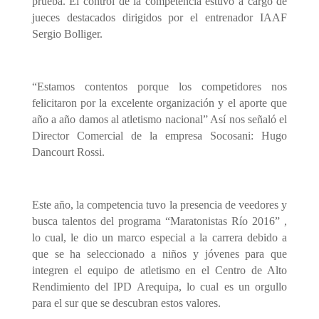
prueba. El control de la competencia estuvo a cargo de
jueces destacados dirigidos por el entrenador IAAF
Sergio Bolliger.
“Estamos contentos porque los competidores nos
felicitaron por la excelente organización y el aporte que
año a año damos al atletismo nacional” Así nos señaló el
Director Comercial de la empresa Socosani: Hugo
Dancourt Rossi.
Este año, la competencia tuvo la presencia de veedores y
busca talentos del programa “Maratonistas Río 2016” ,
lo cual, le dio un marco especial a la carrera debido a
que se ha seleccionado a niños y jóvenes para que
integren el equipo de atletismo en el Centro de Alto
Rendimiento del IPD Arequipa, lo cual es un orgullo
para el sur que se descubran estos valores.