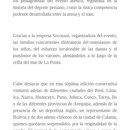
los protagonistas del evento atlético, registrada en la
historia del deporte peruano, como la única competencia
pedestre desarrollada entre la arena y el mar.
Gracias a la empresa Socosani, organizadora del evento;
las familias concurrentes disfrutaron del entusiasmo de
los niños, del esfuerzo invalorable de las damas y el
pundonor de los varones, alentándolos a lo largo de la
orilla del mar de La Punta.
Cabe destacar que en esta séptima edición consecutiva
visitaron atletas de diferentes ciudades del Perú: Lima,
Ica, Nazca, Huancayo, Puno, Juliaca, Cusco, Tacna, Ilo
y de las diferentes provincias de Arequipa, además de la
presencia de un deportista inglés, un representante de
Bolivia y de dos atletas chilenos de la ciudad de Calama,
quienes quedaron sorprendidos por la originalidad de la