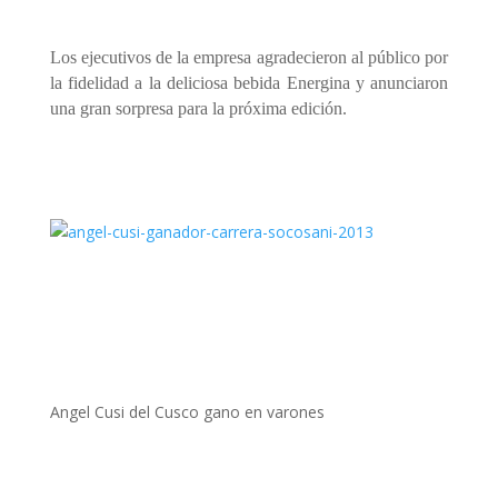
Los ejecutivos de la empresa agradecieron al público por
la fidelidad a la deliciosa bebida Energina y anunciaron
una gran sorpresa para la próxima edición.
Angel Cusi del Cusco gano en varones