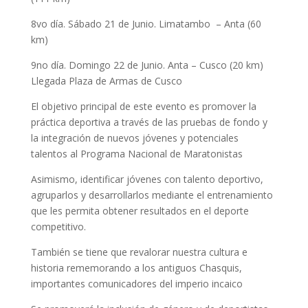
8vo día. Sábado 21 de Junio. Limatambo – Anta (60
km)
9no día. Domingo 22 de Junio. Anta – Cusco (20 km)
Llegada Plaza de Armas de Cusco
El objetivo principal de este evento es promover la
práctica deportiva a través de las pruebas de fondo y
la integración de nuevos jóvenes y potenciales
talentos al Programa Nacional de Maratonistas
Asimismo, identificar jóvenes con talento deportivo,
agruparlos y desarrollarlos mediante el entrenamiento
que les permita obtener resultados en el deporte
competitivo.
También se tiene que revalorar nuestra cultura e
historia rememorando a los antiguos Chasquis,
importantes comunicadores del imperio incaico