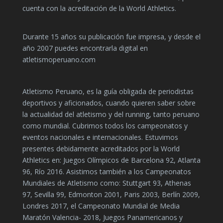
cuenta con la acreditación de la World Athletics.
Durante 15 años su publicación fue impresa, y desde el
año 2007 puedes encontrarla digital en
atletismoperuano.com
Atletismo Peruano, es la guía obligada de periodistas
deportivos y aficionados, cuando quieren saber sobre
la actualidad del atletismo y del running, tanto peruano
como mundial. Cubrimos todos los campeonatos y
eventos nacionales e internacionales. Estuvimos
presentes debidamente acreditados por la World
Athletics en: Juegos Olímpicos de Barcelona 92, Atlanta
96, Río 2016. Asistimos también a los Campeonatos
Mundiales de Atletismo como: Stuttgart 93, Athenas
97, Sevilla 99, Edmonton 2001, Paris 2003, Berlín 2009,
Londres 2017, el Campeonato Mundial de Media
Maratón Valencia- 2018, Juegos Panamericanos y