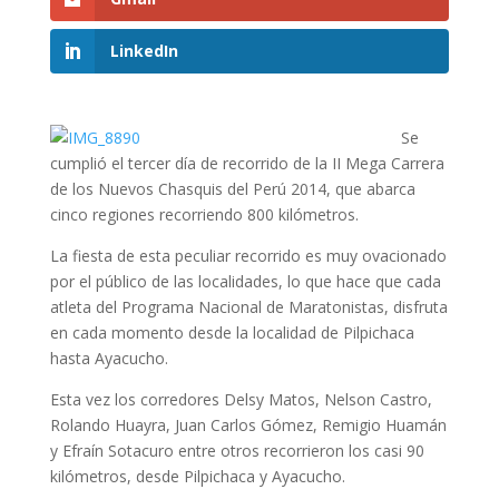
LinkedIn
Se
cumplió el tercer día de recorrido de la II Mega Carrera
de los Nuevos Chasquis del Perú 2014, que abarca
cinco regiones recorriendo 800 kilómetros.
La fiesta de esta peculiar recorrido es muy ovacionado
por el público de las localidades, lo que hace que cada
atleta del Programa Nacional de Maratonistas, disfruta
en cada momento desde la localidad de Pilpichaca
hasta Ayacucho.
Esta vez los corredores Delsy Matos, Nelson Castro,
Rolando Huayra, Juan Carlos Gómez, Remigio Huamán
y Efraín Sotacuro entre otros recorrieron los casi 90
kilómetros, desde Pilpichaca y Ayacucho.