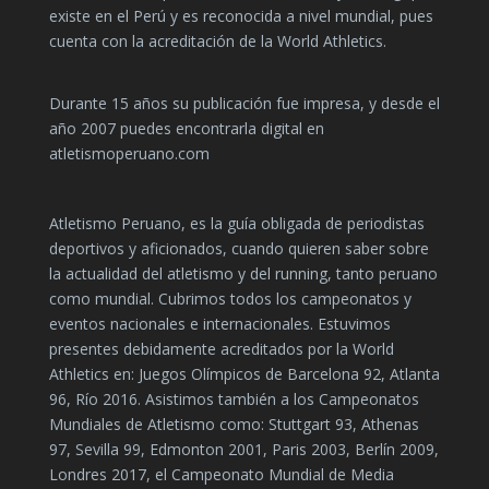
existe en el Perú y es reconocida a nivel mundial, pues
cuenta con la acreditación de la World Athletics.
Durante 15 años su publicación fue impresa, y desde el
año 2007 puedes encontrarla digital en
atletismoperuano.com
Atletismo Peruano, es la guía obligada de periodistas
deportivos y aficionados, cuando quieren saber sobre
la actualidad del atletismo y del running, tanto peruano
como mundial. Cubrimos todos los campeonatos y
eventos nacionales e internacionales. Estuvimos
presentes debidamente acreditados por la World
Athletics en: Juegos Olímpicos de Barcelona 92, Atlanta
96, Río 2016. Asistimos también a los Campeonatos
Mundiales de Atletismo como: Stuttgart 93, Athenas
97, Sevilla 99, Edmonton 2001, Paris 2003, Berlín 2009,
Londres 2017, el Campeonato Mundial de Media