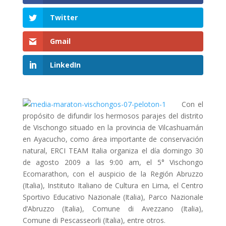
Twitter
Gmail
LinkedIn
Con el
propósito de difundir los hermosos parajes del distrito
de Vischongo situado en la provincia de Vilcashuamán
en Ayacucho, como área importante de conservación
natural, ERCI TEAM Italia organiza el día domingo 30
de agosto 2009 a las 9:00 am, el 5° Vischongo
Ecomarathon, con el auspicio de la Región Abruzzo
(Italia), Instituto Italiano de Cultura en Lima, el Centro
Sportivo Educativo Nazionale (Italia), Parco Nazionale
d’Abruzzo (Italia), Comune di Avezzano (Italia),
Comune di Pescasseorli (Italia), entre otros.