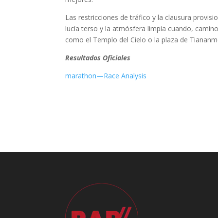
Las restricciones de tráfico y la clausura provisi
lucía terso y la atmósfera limpia cuando, camino
como el Templo del Cielo o la plaza de Tiananm
Resultados Oficiales
marathon—Race Analysis