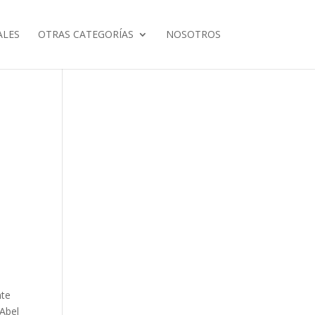
ALES
OTRAS CATEGORÍAS
NOSOTROS
nte
Abel