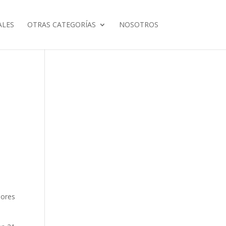
ALES
OTRAS CATEGORÍAS
NOSOTROS
ores