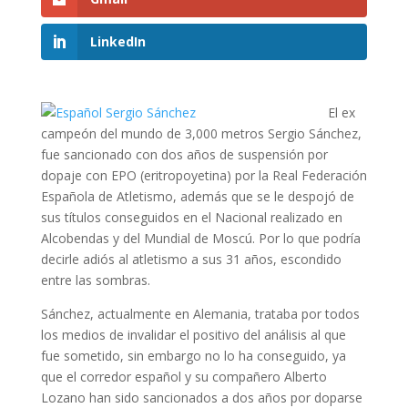
LinkedIn
El ex
campeón del mundo de 3,000 metros Sergio Sánchez,
fue sancionado con dos años de suspensión por
dopaje con EPO (eritropoyetina) por la Real Federación
Española de Atletismo, además que se le despojó de
sus títulos conseguidos en el Nacional realizado en
Alcobendas y del Mundial de Moscú. Por lo que podría
decirle adiós al atletismo a sus 31 años, escondido
entre las sombras.
Sánchez, actualmente en Alemania, trataba por todos
los medios de invalidar el positivo del análisis al que
fue sometido, sin embargo no lo ha conseguido, ya
que el corredor español y su compañero Alberto
Lozano han sido sancionados a dos años por doparse