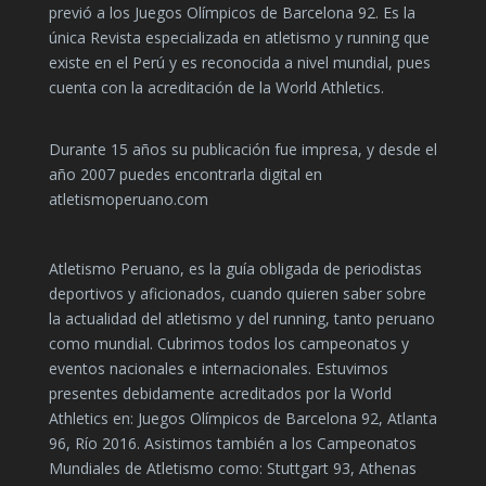
previó a los Juegos Olímpicos de Barcelona 92. Es la
única Revista especializada en atletismo y running que
existe en el Perú y es reconocida a nivel mundial, pues
cuenta con la acreditación de la World Athletics.
Durante 15 años su publicación fue impresa, y desde el
año 2007 puedes encontrarla digital en
atletismoperuano.com
Atletismo Peruano, es la guía obligada de periodistas
deportivos y aficionados, cuando quieren saber sobre
la actualidad del atletismo y del running, tanto peruano
como mundial. Cubrimos todos los campeonatos y
eventos nacionales e internacionales. Estuvimos
presentes debidamente acreditados por la World
Athletics en: Juegos Olímpicos de Barcelona 92, Atlanta
96, Río 2016. Asistimos también a los Campeonatos
Mundiales de Atletismo como: Stuttgart 93, Athenas