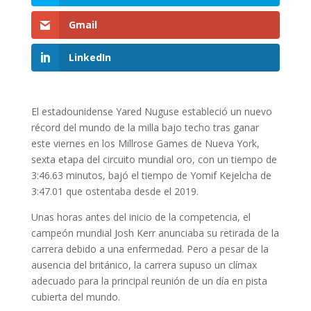
Gmail
LinkedIn
El estadounidense Yared Nuguse estableció un nuevo
récord del mundo de la milla bajo techo tras ganar
este viernes en los Millrose Games de Nueva York,
sexta etapa del circuito mundial oro, con un tiempo de
3:46.63 minutos, bajó el tiempo de Yomif Kejelcha de
3:47.01 que ostentaba desde el 2019.
Unas horas antes del inicio de la competencia, el
campeón mundial Josh Kerr anunciaba su retirada de la
carrera debido a una enfermedad. Pero a pesar de la
ausencia del británico, la carrera supuso un clímax
adecuado para la principal reunión de un día en pista
cubierta del mundo.