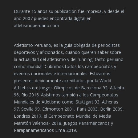
Durante 15 años su publicación fue impresa, y desde el
año 2007 puedes encontrarla digital en
atletismoperuano.com
Atletismo Peruano, es la guía obligada de periodistas
deportivos y aficionados, cuando quieren saber sobre
la actualidad del atletismo y del running, tanto peruano
como mundial. Cubrimos todos los campeonatos y
eventos nacionales e internacionales. Estuvimos
presentes debidamente acreditados por la World
Athletics en: Juegos Olímpicos de Barcelona 92, Atlanta
96, Río 2016. Asistimos también a los Campeonatos
Mundiales de Atletismo como: Stuttgart 93, Athenas
97, Sevilla 99, Edmonton 2001, Paris 2003, Berlín 2009,
Londres 2017, el Campeonato Mundial de Media
Maratón Valencia- 2018, Juegos Panamericanos y
Parapanamericanos Lima 2019.