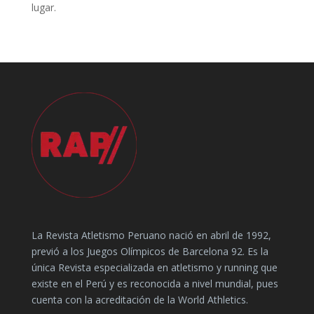
lugar.
La Revista Atletismo Peruano nació en abril de 1992,
previó a los Juegos Olímpicos de Barcelona 92. Es la
única Revista especializada en atletismo y running que
existe en el Perú y es reconocida a nivel mundial, pues
cuenta con la acreditación de la World Athletics.