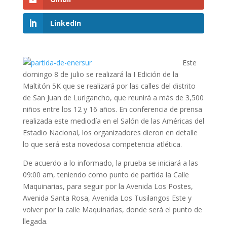
LinkedIn
Este
domingo 8 de julio se realizará la I Edición de la
Maltitón 5K que se realizará por las calles del distrito
de San Juan de Lurigancho, que reunirá a más de 3,500
niños entre los 12 y 16 años. En conferencia de prensa
realizada este mediodía en el Salón de las Américas del
Estadio Nacional, los organizadores dieron en detalle
lo que será esta novedosa competencia atlética.
De acuerdo a lo informado, la prueba se iniciará a las
09:00 am, teniendo como punto de partida la Calle
Maquinarias, para seguir por la Avenida Los Postes,
Avenida Santa Rosa, Avenida Los Tusilangos Este y
volver por la calle Maquinarias, donde será el punto de
llegada.