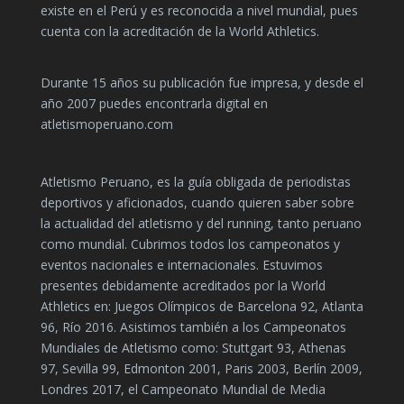
existe en el Perú y es reconocida a nivel mundial, pues
cuenta con la acreditación de la World Athletics.
Durante 15 años su publicación fue impresa, y desde el
año 2007 puedes encontrarla digital en
atletismoperuano.com
Atletismo Peruano, es la guía obligada de periodistas
deportivos y aficionados, cuando quieren saber sobre
la actualidad del atletismo y del running, tanto peruano
como mundial. Cubrimos todos los campeonatos y
eventos nacionales e internacionales. Estuvimos
presentes debidamente acreditados por la World
Athletics en: Juegos Olímpicos de Barcelona 92, Atlanta
96, Río 2016. Asistimos también a los Campeonatos
Mundiales de Atletismo como: Stuttgart 93, Athenas
97, Sevilla 99, Edmonton 2001, Paris 2003, Berlín 2009,
Londres 2017, el Campeonato Mundial de Media