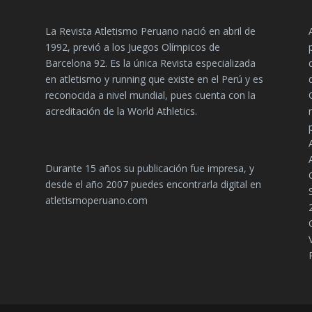
La Revista Atletismo Peruano nació en abril de
1992, previó a los Juegos Olímpicos de
Barcelona 92. Es la única Revista especializada
en atletismo y running que existe en el Perú y es
reconocida a nivel mundial, pues cuenta con la
acreditación de la World Athletics.
Durante 15 años su publicación fue impresa, y
desde el año 2007 puedes encontrarla digital en
atletismoperuano.com