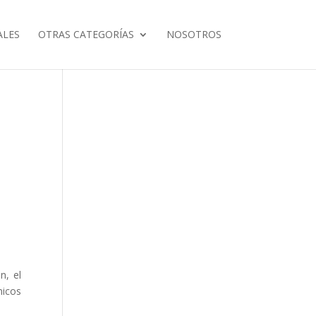
ALES
OTRAS CATEGORÍAS
NOSOTROS
n, el
micos