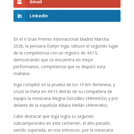
Gmail
LinkedIn
En el V Gran Premio Internacional Madrid Marcha
2026, la peruana Evelyn Inga, obtuvo el segundo lugar
de la competencia con un registro de 44:15,
demostrando que se encuentra en mejor
performance, competencia que se disputó esta
mañana.
Inga compitió en la prueba de los 10 km femenina, y
cruzó la meta en 44:15 detrás de su compañera de
equipo la mexicana Alegna González (44min03s) y por
delante de la española Aldara Meilán (44min46s).
Cabe destacar que Inga logra su segundo
subcampeonato en este certamen. el año pasado,
siendo superada, en ese entonces, por la mexicana