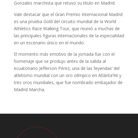
Gonzales marchista que retuvo su titulo en Madrid.
Vale destacar que el Gran Premio Internacional Madrid
es una prueba Gold del circuito mundial de la World
Athletics Race Walking Tour, que reunió a muchas de
las principales figuras internacionales de la especialidad
en un escenario único en el mundo.
El momento más emotivo de la jornada fue con el
homenaje que se produjo antes de la salida al
ecuatoriano Jefferson Pérez, una de las ‘leyendas’ del
atletismo mundial con un oro olímpico en Atlánta’96 y
tres oros mundiales, que fue nombrado embajador de
Madrid Marcha.