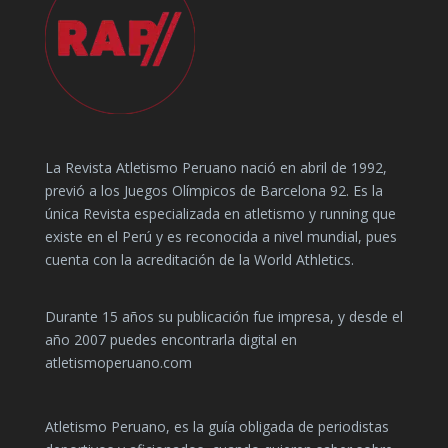
La Revista Atletismo Peruano nació en abril de 1992,
previó a los Juegos Olímpicos de Barcelona 92. Es la
única Revista especializada en atletismo y running que
existe en el Perú y es reconocida a nivel mundial, pues
cuenta con la acreditación de la World Athletics.
Durante 15 años su publicación fue impresa, y desde el
año 2007 puedes encontrarla digital en
atletismoperuano.com
Atletismo Peruano, es la guía obligada de periodistas