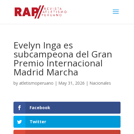
Evelyn Inga es
subcampeona del Gran
Premio Internacional
Madrid Marcha
by
atletismoperuano
|
May 31, 2026
|
Nacionales
Facebook
Twitter