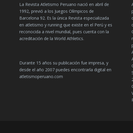
La Revista Atletismo Peruano nació en abril de
1992, previó a los Juegos Olímpicos de
Barcelona 92. Es la única Revista especializada
en atletismo y running que existe en el Perú y es
reconocida a nivel mundial, pues cuenta con la
acreditación de la World Athletics.
Durante 15 años su publicación fue impresa, y
desde el año 2007 puedes encontrarla digital en
atletismoperuano.com