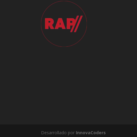
Desarrollado por
InnovaCoders