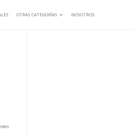
ALES
OTRAS CATEGORÍAS
NOSOTROS
andes