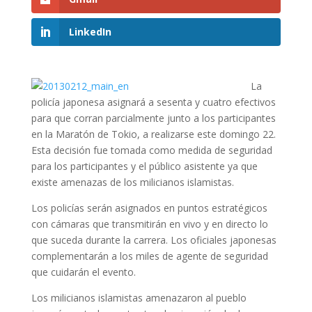
LinkedIn
La
policía japonesa asignará a sesenta y cuatro efectivos
para que corran parcialmente junto a los participantes
en la Maratón de Tokio, a realizarse este domingo 22.
Esta decisión fue tomada como medida de seguridad
para los participantes y el público asistente ya que
existe amenazas de los milicianos islamistas.
Los policías serán asignados en puntos estratégicos
con cámaras que transmitirán en vivo y en directo lo
que suceda durante la carrera. Los oficiales japonesas
complementarán a los miles de agente de seguridad
que cuidarán el evento.
Los milicianos islamistas amenazaron al pueblo