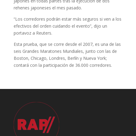
japonés en todas partes tras la ejecución de dos
rehenes japoneses el mes pasado.
“Los corredores podrán estar más seguros si ven a los
efectivos del orden cuidando el evento”, dijo un
portavoz a Reuters.
Esta prueba, que se corre desde el 2007, es una de las
seis Grandes Maratones Mundiales, junto con las de
Boston, Chicago, Londres, Berlín y Nueva York;
contará con la participación de 36.000 corredores.