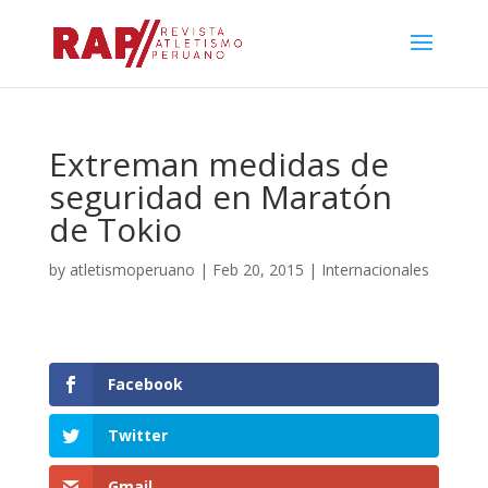
Extreman medidas de
seguridad en Maratón
de Tokio
by
atletismoperuano
|
Feb 20, 2015
|
Internacionales
Facebook
Twitter
Gmail