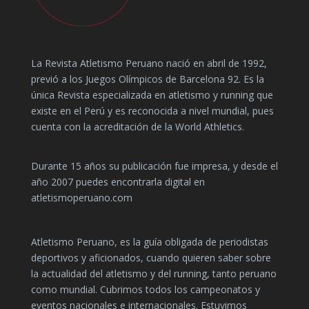
La Revista Atletismo Peruano nació en abril de 1992,
previó a los Juegos Olímpicos de Barcelona 92. Es la
única Revista especializada en atletismo y running que
existe en el Perú y es reconocida a nivel mundial, pues
cuenta con la acreditación de la World Athletics.
Durante 15 años su publicación fue impresa, y desde el
año 2007 puedes encontrarla digital en
atletismoperuano.com
Atletismo Peruano, es la guía obligada de periodistas
deportivos y aficionados, cuando quieren saber sobre
la actualidad del atletismo y del running, tanto peruano
como mundial. Cubrimos todos los campeonatos y
eventos nacionales e internacionales. Estuvimos