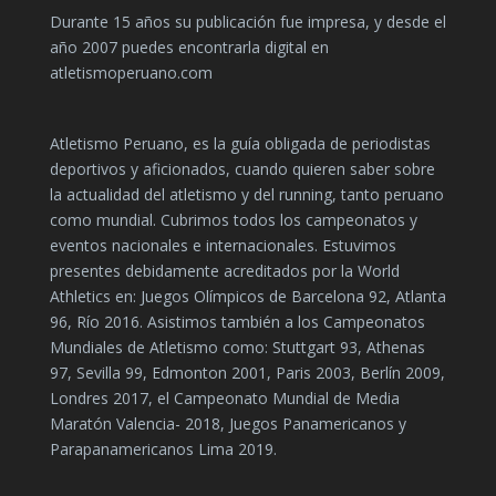
Durante 15 años su publicación fue impresa, y desde el
año 2007 puedes encontrarla digital en
atletismoperuano.com
Atletismo Peruano, es la guía obligada de periodistas
deportivos y aficionados, cuando quieren saber sobre
la actualidad del atletismo y del running, tanto peruano
como mundial. Cubrimos todos los campeonatos y
eventos nacionales e internacionales. Estuvimos
presentes debidamente acreditados por la World
Athletics en: Juegos Olímpicos de Barcelona 92, Atlanta
96, Río 2016. Asistimos también a los Campeonatos
Mundiales de Atletismo como: Stuttgart 93, Athenas
97, Sevilla 99, Edmonton 2001, Paris 2003, Berlín 2009,
Londres 2017, el Campeonato Mundial de Media
Maratón Valencia- 2018, Juegos Panamericanos y
Parapanamericanos Lima 2019.