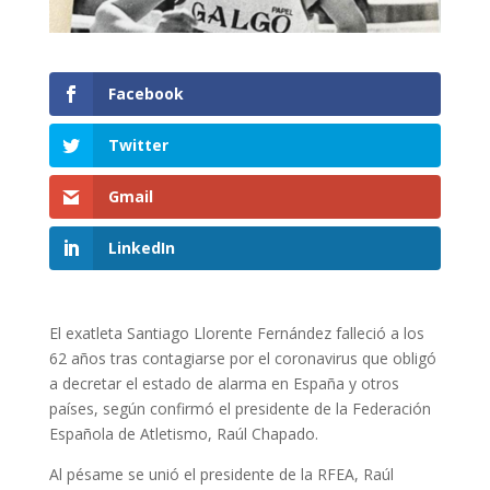
Facebook
Twitter
Gmail
LinkedIn
El exatleta Santiago Llorente Fernández falleció a los
62 años tras contagiarse por el coronavirus que obligó
a decretar el estado de alarma en España y otros
países, según confirmó el presidente de la Federación
Española de Atletismo, Raúl Chapado.
Al pésame se unió el presidente de la RFEA, Raúl