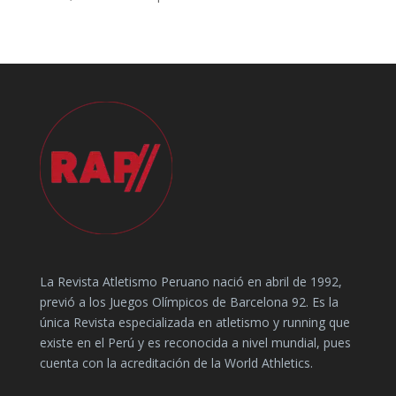
La Revista Atletismo Peruano nació en abril de 1992,
previó a los Juegos Olímpicos de Barcelona 92. Es la
única Revista especializada en atletismo y running que
existe en el Perú y es reconocida a nivel mundial, pues
cuenta con la acreditación de la World Athletics.