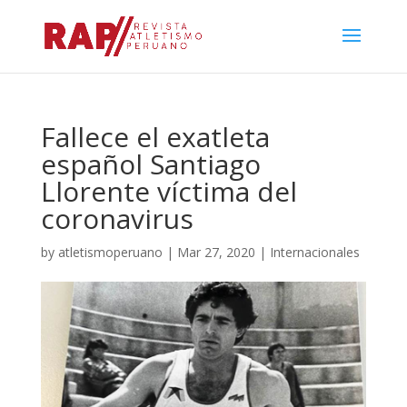
Fallece el exatleta
español Santiago
Llorente víctima del
coronavirus
by
atletismoperuano
|
Mar 27, 2020
|
Internacionales