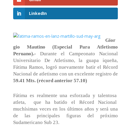
LinkedIn
Gior
gio Mautino (Especial Para Atletismo
Peruano).-
Durante el Campeonato Nacional
Universitario De Atletismo, la guapa iqueña,
Fátima Ramos, logró nuevamente batir el Récord
Nacional de atletismo con un excelente registro de
59.41 Mts. (récord anterior 57.10)
Fátima es realmente una esforzada y talentosa
atleta,
que ha batido el Récord Nacional
muchísimas veces en los últimos años y será una
de las principales figuras del próximo
Sudamericano Sub 23.