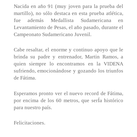
Nacida en año 91 (muy joven para la prueba del
martillo), no sólo destaca en esta prueba atlética,
fue además Medallista Sudamericana en
Levantamiento de Pesas, el año pasado, durante el
Campeonato Sudamericano Juvenil.
Cabe resaltar, el enorme y continuo apoyo que le
brinda su padre y entrenador, Martin Ramos, a
quien siempre lo encontramos en la VIDENA
sufriendo, emocionándose y gozando los triunfos
de Fátima.
Esperamos pronto ver el nuevo record de Fátima,
por encima de los 60 metros, que serÍa histórico
para nuestro país.
Felicitaciones.