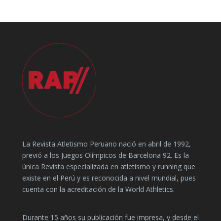
La Revista Atletismo Peruano nació en abril de 1992,
previó a los Juegos Olímpicos de Barcelona 92. Es la
única Revista especializada en atletismo y running que
existe en el Perú y es reconocida a nivel mundial, pues
cuenta con la acreditación de la World Athletics.
Durante 15 años su publicación fue impresa, y desde el