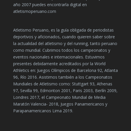
año 2007 puedes encontrarla digital en
atletismoperuano.com
Atletismo Peruano, es la guía obligada de periodistas
deportivos y aficionados, cuando quieren saber sobre
la actualidad del atletismo y del running, tanto peruano
como mundial. Cubrimos todos los campeonatos y
eventos nacionales e internacionales. Estuvimos
presentes debidamente acreditados por la World
Athletics en: Juegos Olímpicos de Barcelona 92, Atlanta
96, Río 2016. Asistimos también a los Campeonatos
Mundiales de Atletismo como: Stuttgart 93, Athenas
97, Sevilla 99, Edmonton 2001, Paris 2003, Berlín 2009,
Londres 2017, el Campeonato Mundial de Media
Maratón Valencia- 2018, Juegos Panamericanos y
Parapanamericanos Lima 2019.