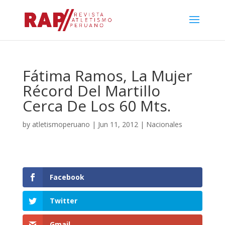
Fátima Ramos, La Mujer
Récord Del Martillo
Cerca De Los 60 Mts.
by
atletismoperuano
|
Jun 11, 2012
|
Nacionales
Facebook
Twitter
Gmail