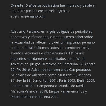
Durante 15 años su publicación fue impresa, y desde el
año 2007 puedes encontrarla digital en
atletismoperuano.com
Atletismo Peruano, es la guía obligada de periodistas
deportivos y aficionados, cuando quieren saber sobre
la actualidad del atletismo y del running, tanto peruano
como mundial. Cubrimos todos los campeonatos y
eventos nacionales e internacionales. Estuvimos
presentes debidamente acreditados por la World
Athletics en: Juegos Olímpicos de Barcelona 92, Atlanta
96, Río 2016. Asistimos también a los Campeonatos
Mundiales de Atletismo como: Stuttgart 93, Athenas
97, Sevilla 99, Edmonton 2001, Paris 2003, Berlín 2009,
Londres 2017, el Campeonato Mundial de Media
Maratón Valencia- 2018, Juegos Panamericanos y
Parapanamericanos Lima 2019.