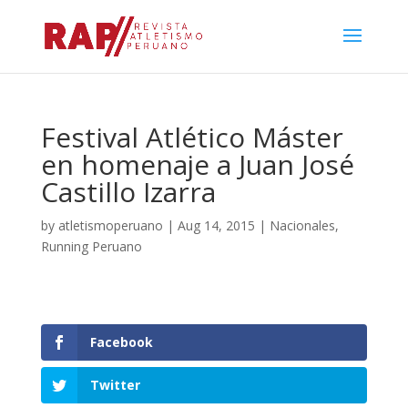
Festival Atlético Máster
en homenaje a Juan José
Castillo Izarra
by
atletismoperuano
|
Aug 14, 2015
|
Nacionales
,
Running Peruano
Facebook
Twitter