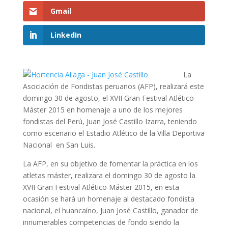
Gmail
LinkedIn
La
Asociación de Fondistas peruanos (AFP), realizará este
domingo 30 de agosto, el XVII Gran Festival Atlético
Máster 2015 en homenaje a uno de los mejores
fondistas del Perú, Juan José Castillo Izarra, teniendo
como escenario el Estadio Atlético de la Villa Deportiva
Nacional en San Luis.
La AFP, en su objetivo de fomentar la práctica en los
atletas máster, realizara el domingo 30 de agosto la
XVII Gran Festival Atlético Máster 2015, en esta
ocasión se hará un homenaje al destacado fondista
nacional, el huancaíno, Juan José Castillo, ganador de
innumerables competencias de fondo siendo la