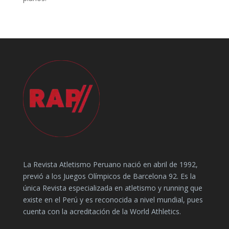
La Revista Atletismo Peruano nació en abril de 1992,
previó a los Juegos Olímpicos de Barcelona 92. Es la
única Revista especializada en atletismo y running que
existe en el Perú y es reconocida a nivel mundial, pues
cuenta con la acreditación de la World Athletics.