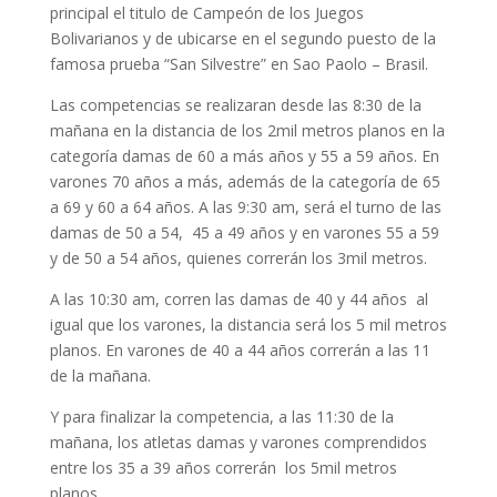
principal el titulo de Campeón de los Juegos
Bolivarianos y de ubicarse en el segundo puesto de la
famosa prueba “San Silvestre” en Sao Paolo – Brasil.
Las competencias se realizaran desde las 8:30 de la
mañana en la distancia de los 2mil metros planos en la
categoría damas de 60 a más años y 55 a 59 años. En
varones 70 años a más, además de la categoría de 65
a 69 y 60 a 64 años. A las 9:30 am, será el turno de las
damas de 50 a 54, 45 a 49 años y en varones 55 a 59
y de 50 a 54 años, quienes correrán los 3mil metros.
A las 10:30 am, corren las damas de 40 y 44 años al
igual que los varones, la distancia será los 5 mil metros
planos. En varones de 40 a 44 años correrán a las 11
de la mañana.
Y para finalizar la competencia, a las 11:30 de la
mañana, los atletas damas y varones comprendidos
entre los 35 a 39 años correrán los 5mil metros
planos.