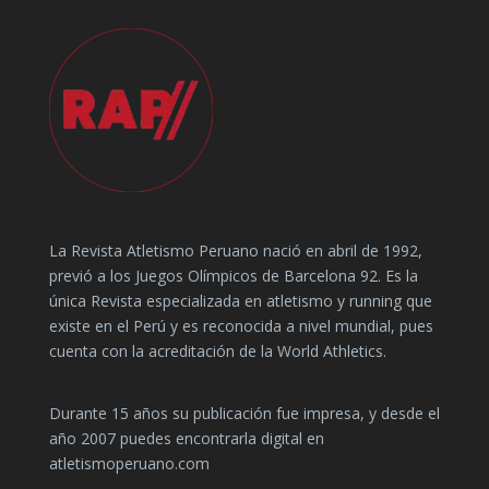
La Revista Atletismo Peruano nació en abril de 1992,
previó a los Juegos Olímpicos de Barcelona 92. Es la
única Revista especializada en atletismo y running que
existe en el Perú y es reconocida a nivel mundial, pues
cuenta con la acreditación de la World Athletics.
Durante 15 años su publicación fue impresa, y desde el
año 2007 puedes encontrarla digital en
atletismoperuano.com