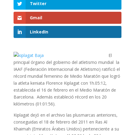
Twitter
Gmail
LinkedIn
El
principal órgano del gobierno del atletismo mundial la
IAAF (Federación Internacional de Atletismo) ratificó el
récord mundial femenino de Medio Maratón que logró
la atleta keniata Florence Kiplagat con 1h.05:12,
establecida el 16 de febrero en el Medio Maratón de
Barcelona. Además estableció récord en los 20
kilómetros (01:01:56).
Kiplagat dejó en el archivo las plusmarcas anteriores,
conseguidas el 18 de febrero del 2011 en Ras Al
Khaimah (Emiratos Árabes Unidos) perteneciente a su