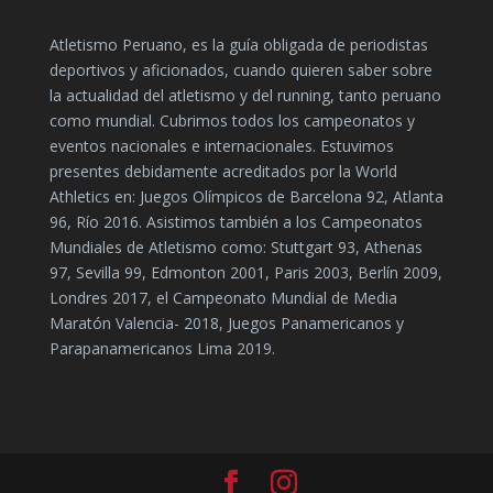
Atletismo Peruano, es la guía obligada de periodistas
deportivos y aficionados, cuando quieren saber sobre
la actualidad del atletismo y del running, tanto peruano
como mundial. Cubrimos todos los campeonatos y
eventos nacionales e internacionales. Estuvimos
presentes debidamente acreditados por la World
Athletics en: Juegos Olímpicos de Barcelona 92, Atlanta
96, Río 2016. Asistimos también a los Campeonatos
Mundiales de Atletismo como: Stuttgart 93, Athenas
97, Sevilla 99, Edmonton 2001, Paris 2003, Berlín 2009,
Londres 2017, el Campeonato Mundial de Media
Maratón Valencia- 2018, Juegos Panamericanos y
Parapanamericanos Lima 2019.