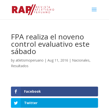
FPA realiza el noveno
control evaluativo este
sábado
by
atletismoperuano
|
Aug 11, 2016
|
Nacionales
,
Resultados
Facebook
Twitter