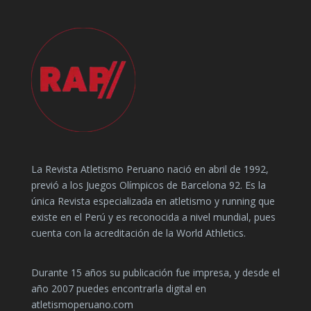
La Revista Atletismo Peruano nació en abril de 1992,
previó a los Juegos Olímpicos de Barcelona 92. Es la
única Revista especializada en atletismo y running que
existe en el Perú y es reconocida a nivel mundial, pues
cuenta con la acreditación de la World Athletics.
Durante 15 años su publicación fue impresa, y desde el
año 2007 puedes encontrarla digital en
atletismoperuano.com