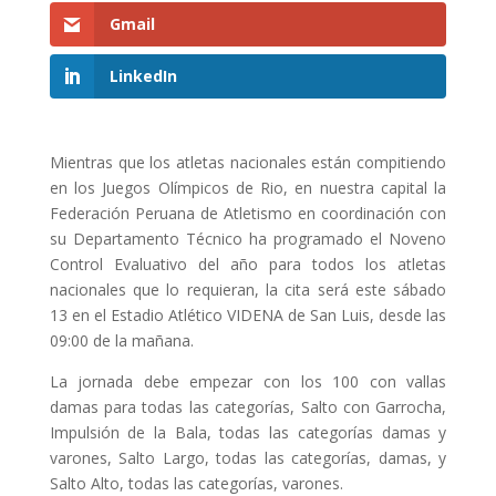
Gmail
LinkedIn
Mientras que los atletas nacionales están compitiendo
en los Juegos Olímpicos de Rio, en nuestra capital la
Federación Peruana de Atletismo en coordinación con
su Departamento Técnico ha programado el Noveno
Control Evaluativo del año para todos los atletas
nacionales que lo requieran, la cita será este sábado
13 en el Estadio Atlético VIDENA de San Luis, desde las
09:00 de la mañana.
La jornada debe empezar con los 100 con vallas
damas para todas las categorías, Salto con Garrocha,
Impulsión de la Bala, todas las categorías damas y
varones, Salto Largo, todas las categorías, damas, y
Salto Alto, todas las categorías, varones.