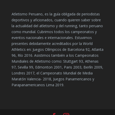
Atletismo Peruano, es la guía obligada de periodistas
deportivos y aficionados, cuando quieren saber sobre
la actualidad del atletismo y del running, tanto peruano
como mundial. Cubrimos todos los campeonatos y
eventos nacionales e internacionales. Estuvimos
presentes debidamente acreditados por la World
Athletics en: Juegos Olímpicos de Barcelona 92, Atlanta
96, Río 2016. Asistimos también a los Campeonatos
Mundiales de Atletismo como: Stuttgart 93, Athenas
97, Sevilla 99, Edmonton 2001, Paris 2003, Berlín 2009,
Londres 2017, el Campeonato Mundial de Media
Maratón Valencia- 2018, Juegos Panamericanos y
Parapanamericanos Lima 2019.