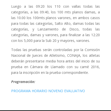
Luego a las 09:20 los 110 con vallas todas las
categorías, a las 09:40, los 100 mts planos damas, a
las 10.00 los 100mts planos varones, en ambos casos
para todas las categorías, Salto Alto, damas todas las
categorías, y Lanzamiento de Disco, todas las
categorías, damas y varones, para finalizar a las 12:20
con los 5,000 para la Sub 20 y mayores, varones.
Todas las pruebas serán controladas por la Comisión
Nacional de Jueces de Atletismo, CONAJA, los atletas
deberán presentarse media hora antes del inicio de su
prueba en Cámara de Llamado con su carné 2016,
para la inscripción en la prueba correspondiente.
Programación:
PROGRAMA HORARIO NOVENO EVALUATIVO