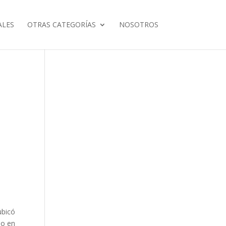
ALES
OTRAS CATEGORÍAS
NOSOTROS
ubicó
bo en