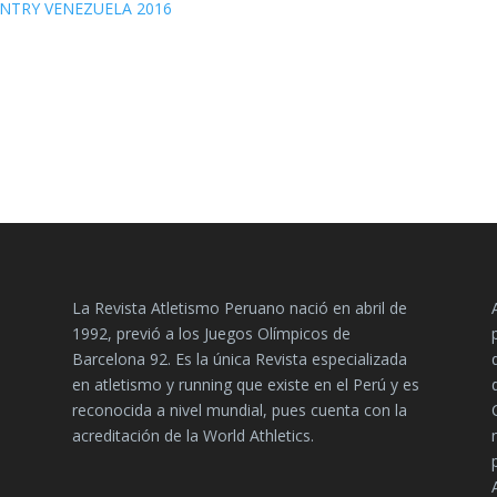
NTRY VENEZUELA 2016
La Revista Atletismo Peruano nació en abril de
1992, previó a los Juegos Olímpicos de
Barcelona 92. Es la única Revista especializada
en atletismo y running que existe en el Perú y es
reconocida a nivel mundial, pues cuenta con la
acreditación de la World Athletics.