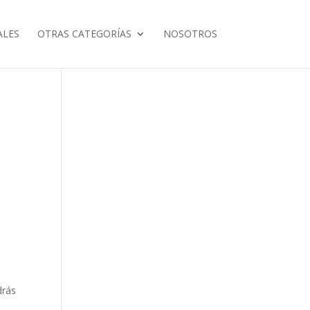
ALES
OTRAS CATEGORÍAS
NOSOTROS
drás