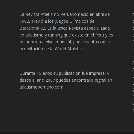
La Revista Atletismo Peruano nació en abril de
1992, previó a los Juegos Olímpicos de
Barcelona 92. Es la única Revista especializada
en atletismo y running que existe en el Perú y es
reconocida a nivel mundial, pues cuenta con la
acreditación de la World Athletics.
Durante 15 años su publicación fue impresa, y
desde el año 2007 puedes encontrarla digital en
atletismoperuano.com